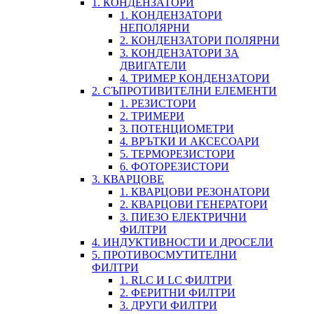
1. КОНДЕНЗАТОРИ
1. КОНДЕНЗАТОРИ
НЕПОЛЯРНИ
2. КОНДЕНЗАТОРИ ПОЛЯРНИ
3. КОНДЕНЗАТОРИ ЗА
ДВИГАТЕЛИ
4. ТРИМЕР КОНДЕНЗАТОРИ
2. СЪПРОТИВИТЕЛНИ ЕЛЕМЕНТИ
1. РЕЗИСТОРИ
2. ТРИМЕРИ
3. ПОТЕНЦИОМЕТРИ
4. ВРЪТКИ И АКСЕСОАРИ
5. ТЕРМОРЕЗИСТОРИ
6. ФОТОРЕЗИСТОРИ
3. КВАРЦОВЕ
1. КВАРЦОВИ РЕЗОНАТОРИ
2. КВАРЦОВИ ГЕНЕРАТОРИ
3. ПИЕЗО ЕЛЕКТРИЧНИ
ФИЛТРИ
4. ИНДУКТИВНОСТИ И ДРОСЕЛИ
5. ПРОТИВОСМУТИТЕЛНИ
ФИЛТРИ
1. RLC И LC ФИЛТРИ
2. ФЕРИТНИ ФИЛТРИ
3. ДРУГИ ФИЛТРИ