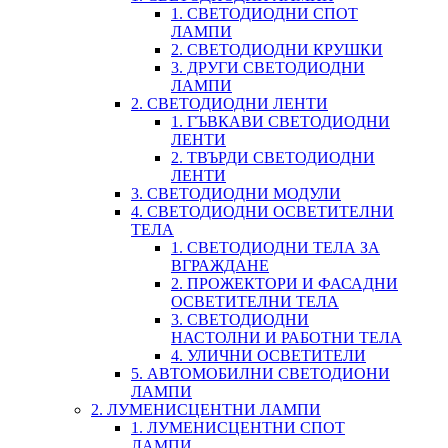
1. СВЕТОДИОДНИ СПОТ
ЛАМПИ
2. СВЕТОДИОДНИ КРУШКИ
3. ДРУГИ СВЕТОДИОДНИ
ЛАМПИ
2. СВЕТОДИОДНИ ЛЕНТИ
1. ГЪВКАВИ СВЕТОДИОДНИ
ЛЕНТИ
2. ТВЪРДИ СВЕТОДИОДНИ
ЛЕНТИ
3. СВЕТОДИОДНИ МОДУЛИ
4. СВЕТОДИОДНИ ОСВЕТИТЕЛНИ
ТЕЛА
1. СВЕТОДИОДНИ ТЕЛА ЗА
ВГРАЖДАНЕ
2. ПРОЖЕКТОРИ И ФАСАДНИ
ОСВЕТИТЕЛНИ ТЕЛА
3. СВЕТОДИОДНИ
НАСТОЛНИ И РАБОТНИ ТЕЛА
4. УЛИЧНИ ОСВЕТИТЕЛИ
5. АВТОМОБИЛНИ СВЕТОДИОНИ
ЛАМПИ
2. ЛУМЕНИСЦЕНТНИ ЛАМПИ
1. ЛУМЕНИСЦЕНТНИ СПОТ
ЛАМПИ