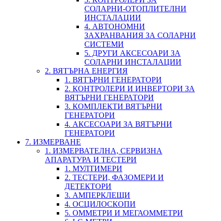
СОЛАРНИ-ОТОПЛИТЕЛНИ
ИНСТАЛАЦИИ
4. АВТОНОМНИ
ЗАХРАНВАНИЯ ЗА СОЛАРНИ
СИСТЕМИ
5. ДРУГИ АКСЕСОАРИ ЗА
СОЛАРНИ ИНСТАЛАЦИИ
2. ВЯТЪРНА ЕНЕРГИЯ
1. ВЯТЪРНИ ГЕНЕРАТОРИ
2. КОНТРОЛЕРИ И ИНВЕРТОРИ ЗА
ВЯТЪРНИ ГЕНЕРАТОРИ
3. КОМПЛЕКТИ ВЯТЪРНИ
ГЕНЕРАТОРИ
4. АКСЕСОАРИ ЗА ВЯТЪРНИ
ГЕНЕРАТОРИ
7. ИЗМЕРВАНЕ
1. ИЗМЕРВАТЕЛНА, СЕРВИЗНА
АПАРАТУРА И ТЕСТЕРИ
1. МУЛТИМЕРИ
2. ТЕСТЕРИ, ФАЗОМЕРИ И
ДЕТЕКТОРИ
3. АМПЕРКЛЕЩИ
4. ОСЦИЛОСКОПИ
5. ОММЕТРИ И МЕГАОММЕТРИ