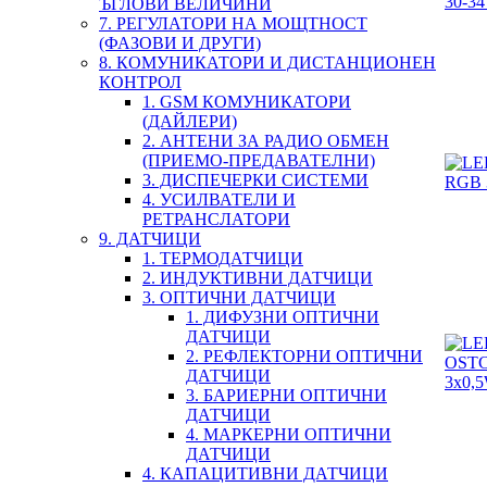
ЪГЛОВИ ВЕЛИЧИНИ
7. РЕГУЛАТОРИ НА МОЩТНОСТ
(ФАЗОВИ И ДРУГИ)
8. КОМУНИКАТОРИ И ДИСТАНЦИОНЕН
КОНТРОЛ
1. GSM КОМУНИКАТОРИ
(ДАЙЛЕРИ)
2. АНТЕНИ ЗА РАДИО ОБМЕН
(ПРИЕМО-ПРЕДАВАТЕЛНИ)
3. ДИСПЕЧЕРКИ СИСТЕМИ
4. УСИЛВАТЕЛИ И
РЕТРАНСЛАТОРИ
9. ДАТЧИЦИ
1. ТЕРМОДАТЧИЦИ
2. ИНДУКТИВНИ ДАТЧИЦИ
3. ОПТИЧНИ ДАТЧИЦИ
1. ДИФУЗНИ ОПТИЧНИ
ДАТЧИЦИ
2. РЕФЛЕКТОРНИ ОПТИЧНИ
ДАТЧИЦИ
3. БАРИЕРНИ ОПТИЧНИ
ДАТЧИЦИ
4. МАРКЕРНИ ОПТИЧНИ
ДАТЧИЦИ
4. КАПАЦИТИВНИ ДАТЧИЦИ