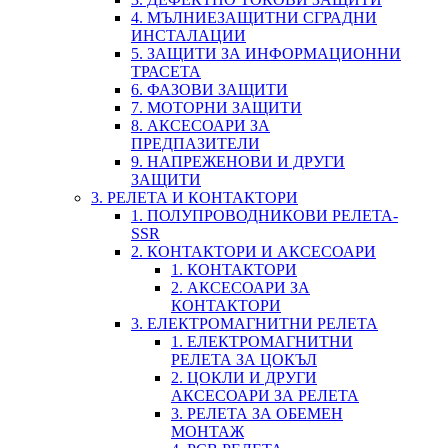
4. МЪЛНИЕЗАЩИТНИ СГРАДНИ
ИНСТАЛАЦИИ
5. ЗАЩИТИ ЗА ИНФОРМАЦИОННИ
ТРАСЕТА
6. ФАЗОВИ ЗАЩИТИ
7. МОТОРНИ ЗАЩИТИ
8. АКСЕСОАРИ ЗА
ПРЕДПАЗИТЕЛИ
9. НАПРЕЖЕНОВИ И ДРУГИ
ЗАЩИТИ
3. РЕЛЕТА И КОНТАКТОРИ
1. ПОЛУПРОВОДНИКОВИ РЕЛЕТА-
SSR
2. КОНТАКТОРИ И АКСЕСОАРИ
1. КОНТАКТОРИ
2. АКСЕСОАРИ ЗА
КОНТАКТОРИ
3. ЕЛЕКТРОМАГНИТНИ РЕЛЕТА
1. ЕЛЕКТРОМАГНИТНИ
РЕЛЕТА ЗА ЦОКЪЛ
2. ЦОКЛИ И ДРУГИ
АКСЕСОАРИ ЗА РЕЛЕТА
3. РЕЛЕТА ЗА ОБЕМЕН
МОНТАЖ