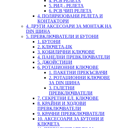
4. PCB РЕЛЕТА
5. РИД - РЕЛЕТА
6. PCB ЧИП РЕЛЕТА
4. ПОЛЯРИЗОВАНИ РЕЛЕТА И
КОНТАКТОРИ
4. ДРУГИ АКСЕСОАРИ ЗА МОНТАЖ НА
DIN ШИНА
5. ПРЕВКЛЮЧВАТЕЛИ И БУТОНИ
1. БУТОНИ
2. КЛЮЧЕТА-ЦК
3. КОБИЛИЧНИ КЛЮЧОВЕ
4. ПАНЕЛНИ ПРЕВКЛЮЧВАТЕЛИ
5. ДЖОЙСТИЦИ
6. РОТАЦИОННИ КЛЮЧОВЕ
1. ПАКЕТНИ ПРЕКЪСВАЧИ
2. РОТАЦИОННИ КЛЮЧОВЕ
ЗА DIN ШИНА
3. ГАЛЕТНИ
ПРЕВКЛЮЧВАТЕЛИ
7. СЕКРЕТНИ ЕЛ. КЛЮЧОВЕ
8. КРАЙНИ И ХОДОВИ
ПРЕВКЛЮЧВАТЕЛИ
9. КРАЧНИ ПРЕВКЛЮЧВАТЕЛИ
10. АКСЕСОАРИ ЗА БУТОНИ И
КЛЮЧЕТА