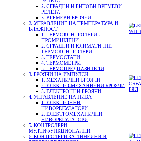
РЕЛЕТА
2. СГРАДНИ И БИТОВИ ВРЕМЕВИ
РЕЛЕТА
3. ВРЕМЕВИ БРОЯЧИ
2. УПРАВЛЕНИЕ НА ТЕМПЕРАТУРА И
ВЛАЖНОСТ
1. ТЕРМОКОНТРОЛЕРИ -
ПРОМИШЛЕНИ
2. СГРАДНИ И КЛИМАТИЧНИ
ТЕРМОКОНТРОЛЕРИ
3. ТЕРМОСТАТИ
4. ТЕРМОМЕТРИ
5. ТЕРМОПРЕДПАЗИТЕЛИ
3. БРОЯЧИ НА ИМПУЛСИ
1. МЕХАНИЧНИ БРОЯЧИ
2. ЕЛЕКТРО-МЕХАНИЧНИ БРОЯЧИ
3. ЕЛЕКТРОННИ БРОЯЧИ
4. УПРАВЛЕНИЕ НА НИВА
1. ЕЛЕКТРОННИ
НИВОРЕГУЛАТОРИ
2. ЕЛЕКТРОМЕХАНИЧНИ
НИВОРЕГУЛАТОРИ
5. КОНТРОЛЕРИ
МУЛТИФУНКЦИОНАЛНИ
6. КОНТРОЛЕРИ ЗА ЛИНЕЙНИ И