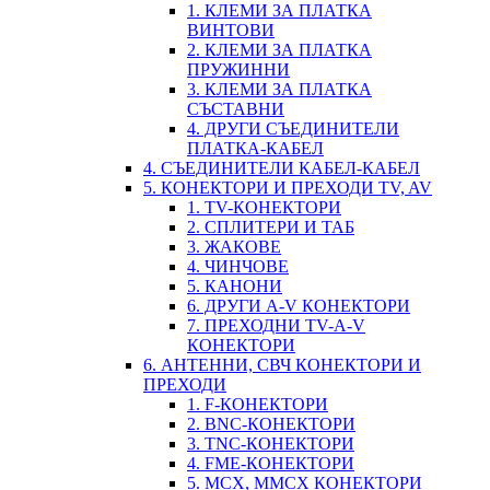
1. КЛЕМИ ЗА ПЛАТКА
ВИНТОВИ
2. КЛЕМИ ЗА ПЛАТКА
ПРУЖИННИ
3. КЛЕМИ ЗА ПЛАТКА
СЪСТАВНИ
4. ДРУГИ СЪЕДИНИТЕЛИ
ПЛАТКА-КАБЕЛ
4. СЪЕДИНИТЕЛИ КАБЕЛ-КАБЕЛ
5. КОНЕКТОРИ И ПРЕХОДИ TV, AV
1. TV-КОНЕКТОРИ
2. СПЛИТЕРИ И ТАБ
3. ЖАКОВЕ
4. ЧИНЧОВЕ
5. КАНОНИ
6. ДРУГИ A-V КОНЕКТОРИ
7. ПРЕХОДНИ TV-A-V
КОНЕКТОРИ
6. АНТЕННИ, СВЧ КОНЕКТОРИ И
ПРЕХОДИ
1. F-КОНЕКТОРИ
2. BNC-КОНЕКТОРИ
3. TNC-КОНЕКТОРИ
4. FME-КОНЕКТОРИ
5. MCX, MMCX КОНЕКТОРИ