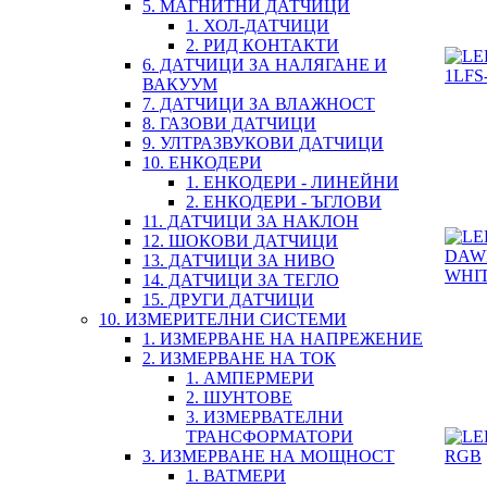
5. МАГНИТНИ ДАТЧИЦИ
1. ХОЛ-ДАТЧИЦИ
2. РИД КОНТАКТИ
6. ДАТЧИЦИ ЗА НАЛЯГАНЕ И
ВАКУУМ
7. ДАТЧИЦИ ЗА ВЛАЖНОСТ
8. ГАЗОВИ ДАТЧИЦИ
9. УЛТРАЗВУКОВИ ДАТЧИЦИ
10. ЕНКОДЕРИ
1. ЕНКОДЕРИ - ЛИНЕЙНИ
2. ЕНКОДЕРИ - ЪГЛОВИ
11. ДАТЧИЦИ ЗА НАКЛОН
12. ШОКОВИ ДАТЧИЦИ
13. ДАТЧИЦИ ЗА НИВО
14. ДАТЧИЦИ ЗА ТЕГЛО
15. ДРУГИ ДАТЧИЦИ
10. ИЗМЕРИТЕЛНИ СИСТЕМИ
1. ИЗМЕРВАНЕ НА НАПРЕЖЕНИЕ
2. ИЗМЕРВАНЕ НА ТОК
1. АМПЕРМЕРИ
2. ШУНТОВЕ
3. ИЗМЕРВАТЕЛНИ
ТРАНСФОРМАТОРИ
3. ИЗМЕРВАНЕ НА МОЩНОСТ
1. ВАТМЕРИ