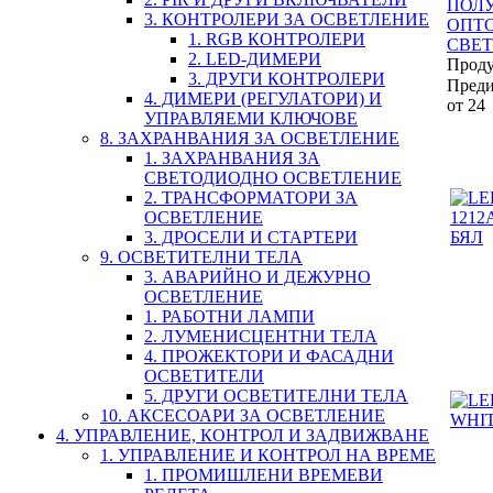
ПОЛ
3. КОНТРОЛЕРИ ЗА ОСВЕТЛЕНИЕ
ОПТ
1. RGB КОНТРОЛЕРИ
СВЕ
2. LED-ДИМЕРИ
Прод
3. ДРУГИ КОНТРОЛЕРИ
Пред
4. ДИМЕРИ (РЕГУЛАТОРИ) И
от 24
УПРАВЛЯЕМИ КЛЮЧОВЕ
8. ЗАХРАНВАНИЯ ЗА ОСВЕТЛЕНИЕ
1. ЗАХРАНВАНИЯ ЗА
СВЕТОДИОДНО ОСВЕТЛЕНИЕ
2. ТРАНСФОРМАТОРИ ЗА
ОСВЕТЛЕНИЕ
3. ДРОСЕЛИ И СТАРТЕРИ
9. ОСВЕТИТЕЛНИ ТЕЛА
3. АВАРИЙНО И ДЕЖУРНО
ОСВЕТЛЕНИЕ
1. РАБОТНИ ЛАМПИ
2. ЛУМЕНИСЦЕНТНИ ТЕЛА
4. ПРОЖЕКТОРИ И ФАСАДНИ
ОСВЕТИТЕЛИ
5. ДРУГИ ОСВЕТИТЕЛНИ ТЕЛА
10. АКСЕСОАРИ ЗА ОСВЕТЛЕНИЕ
4. УПРАВЛЕНИЕ, КОНТРОЛ И ЗАДВИЖВАНЕ
1. УПРАВЛЕНИЕ И КОНТРОЛ НА ВРЕМЕ
1. ПРОМИШЛЕНИ ВРЕМЕВИ