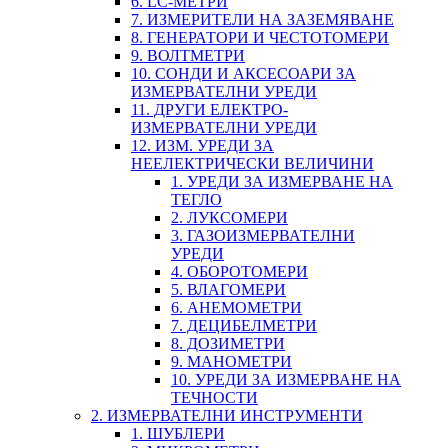
6. LC-МЕТРИ
7. ИЗМЕРИТЕЛИ НА ЗАЗЕМЯВАНЕ
8. ГЕНЕРАТОРИ И ЧЕСТОТОМЕРИ
9. ВОЛТМЕТРИ
10. СОНДИ И АКСЕСОАРИ ЗА
ИЗМЕРВАТЕЛНИ УРЕДИ
11. ДРУГИ ЕЛЕКТРО-
ИЗМЕРВАТЕЛНИ УРЕДИ
12. ИЗМ. УРЕДИ ЗА
НЕЕЛЕКТРИЧЕСКИ ВЕЛИЧИНИ
1. УРЕДИ ЗА ИЗМЕРВАНЕ НА
ТЕГЛО
2. ЛУКСОМЕРИ
3. ГАЗОИЗМЕРВАТЕЛНИ
УРЕДИ
4. ОБОРОТОМЕРИ
5. ВЛАГОМЕРИ
6. АНЕМОМЕТРИ
7. ДЕЦИБЕЛМЕТРИ
8. ДОЗИМЕТРИ
9. МАНОМЕТРИ
10. УРЕДИ ЗА ИЗМЕРВАНЕ НА
ТЕЧНОСТИ
2. ИЗМЕРВАТЕЛНИ ИНСТРУМЕНТИ
1. ШУБЛЕРИ