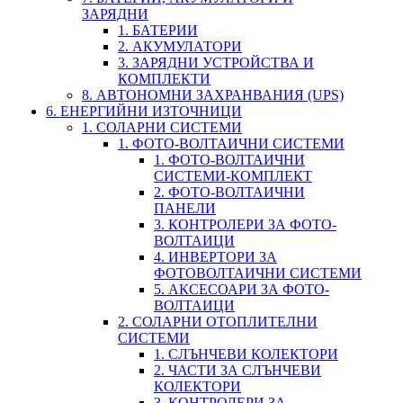
ЗАРЯДНИ
1. БАТЕРИИ
2. АКУМУЛАТОРИ
3. ЗАРЯДНИ УСТРОЙСТВА И
КОМПЛЕКТИ
8. АВТОНОМНИ ЗАХРАНВАНИЯ (UPS)
6. ЕНЕРГИЙНИ ИЗТОЧНИЦИ
1. СОЛАРНИ СИСТЕМИ
1. ФОТО-ВОЛТАИЧНИ СИСТЕМИ
1. ФОТО-ВОЛТАИЧНИ
СИСТЕМИ-КОМПЛЕКТ
2. ФОТО-ВОЛТАИЧНИ
ПАНЕЛИ
3. КОНТРОЛЕРИ ЗА ФОТО-
ВОЛТАИЦИ
4. ИНВЕРТОРИ ЗА
ФОТОВОЛТАИЧНИ СИСТЕМИ
5. АКСЕСОАРИ ЗА ФОТО-
ВОЛТАИЦИ
2. СОЛАРНИ ОТОПЛИТЕЛНИ
СИСТЕМИ
1. СЛЪНЧЕВИ КОЛЕКТОРИ
2. ЧАСТИ ЗА СЛЪНЧЕВИ
КОЛЕКТОРИ
3. КОНТРОЛЕРИ ЗА