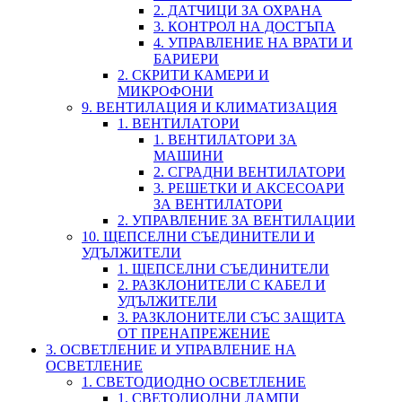
2. ДАТЧИЦИ ЗА ОХРАНА
3. КОНТРОЛ НА ДОСТЪПА
4. УПРАВЛЕНИЕ НА ВРАТИ И
БАРИЕРИ
2. СКРИТИ КАМЕРИ И
МИКРОФОНИ
9. ВЕНТИЛАЦИЯ И КЛИМАТИЗАЦИЯ
1. ВЕНТИЛАТОРИ
1. ВЕНТИЛАТОРИ ЗА
МАШИНИ
2. СГРАДНИ ВЕНТИЛАТОРИ
3. РЕШЕТКИ И АКСЕСОАРИ
ЗА ВЕНТИЛАТОРИ
2. УПРАВЛЕНИЕ ЗА ВЕНТИЛАЦИИ
10. ЩЕПСЕЛНИ СЪЕДИНИТЕЛИ И
УДЪЛЖИТЕЛИ
1. ЩЕПСЕЛНИ СЪЕДИНИТЕЛИ
2. РАЗКЛОНИТЕЛИ С КАБЕЛ И
УДЪЛЖИТЕЛИ
3. РАЗКЛОНИТЕЛИ СЪС ЗАЩИТА
ОТ ПРЕНАПРЕЖЕНИЕ
3. ОСВЕТЛЕНИЕ И УПРАВЛЕНИЕ НА
ОСВЕТЛЕНИЕ
1. СВЕТОДИОДНО ОСВЕТЛЕНИЕ
1. СВЕТОДИОДНИ ЛАМПИ