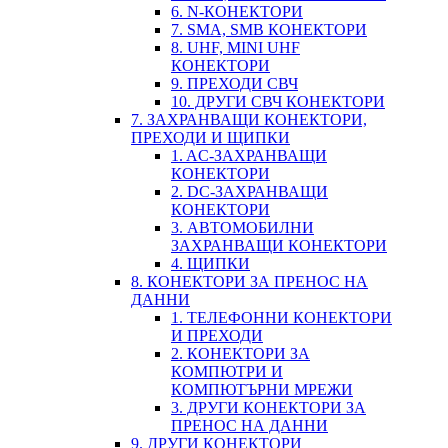
6. N-КОНЕКТОРИ
7. SMA, SMB КОНЕКТОРИ
8. UHF, MINI UHF
КОНЕКТОРИ
9. ПРЕХОДИ СВЧ
10. ДРУГИ СВЧ КОНЕКТОРИ
7. ЗАХРАНВАЩИ КОНЕКТОРИ,
ПРЕХОДИ И ЩИПКИ
1. AC-ЗАХРАНВАЩИ
КОНЕКТОРИ
2. DC-ЗАХРАНВАЩИ
КОНЕКТОРИ
3. АВТОМОБИЛНИ
ЗАХРАНВАЩИ КОНЕКТОРИ
4. ЩИПКИ
8. КОНЕКТОРИ ЗА ПРЕНОС НА
ДАННИ
1. ТЕЛЕФОННИ КОНЕКТОРИ
И ПРЕХОДИ
2. КОНЕКТОРИ ЗА
КОМПЮТРИ И
КОМПЮТЪРНИ МРЕЖИ
3. ДРУГИ КОНЕКТОРИ ЗА
ПРЕНОС НА ДАННИ
9. ДРУГИ КОНЕКТОРИ