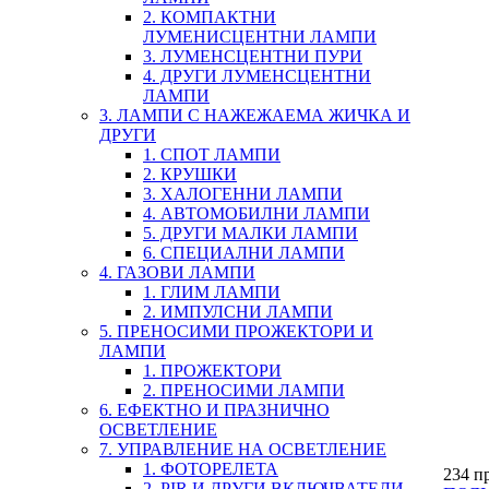
2. КОМПАКТНИ
ЛУМЕНИСЦЕНТНИ ЛАМПИ
3. ЛУМЕНСЦЕНТНИ ПУРИ
4. ДРУГИ ЛУМЕНСЦЕНТНИ
ЛАМПИ
3. ЛАМПИ С НАЖЕЖАЕМА ЖИЧКА И
ДРУГИ
1. СПОТ ЛАМПИ
2. КРУШКИ
3. ХАЛОГЕННИ ЛАМПИ
4. АВТОМОБИЛНИ ЛАМПИ
5. ДРУГИ МАЛКИ ЛАМПИ
6. СПЕЦИАЛНИ ЛАМПИ
4. ГАЗОВИ ЛАМПИ
1. ГЛИМ ЛАМПИ
2. ИМПУЛСНИ ЛАМПИ
5. ПРЕНОСИМИ ПРОЖЕКТОРИ И
ЛАМПИ
1. ПРОЖЕКТОРИ
2. ПРЕНОСИМИ ЛАМПИ
6. ЕФЕКТНО И ПРАЗНИЧНО
ОСВЕТЛЕНИЕ
7. УПРАВЛЕНИЕ НА ОСВЕТЛЕНИЕ
1. ФОТОРЕЛЕТА
234 п
2. PIR И ДРУГИ ВКЛЮЧВАТЕЛИ