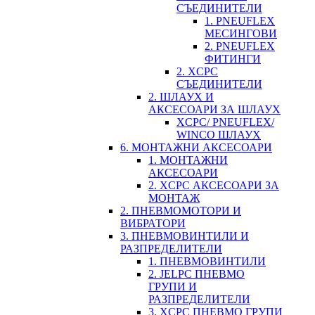
СЪЕДИНИТЕЛИ
1. PNEUFLEX
МЕСИНГОВИ
2. PNEUFLEX
ФИТИНГИ
2. XCPC
СЪЕДИНИТЕЛИ
2. ШЛАУХ И
АКСЕСОАРИ ЗА ШЛАУХ
XCPC/ PNEUFLEX/
WINCO ШЛАУХ
6. МОНТАЖНИ АКСЕСОАРИ
1. МОНТАЖНИ
АКСЕСОАРИ
2. XCPC АКСЕСОАРИ ЗА
МОНТАЖ
2. ПНЕВМОМОТОРИ И
ВИБРАТОРИ
3. ПНЕВМОВИНТИЛИ И
РАЗПРЕДЕЛИТЕЛИ
1. ПНЕВМОВИНТИЛИ
2. JELPC ПНЕВМО
ГРУПИ И
РАЗПРЕДЕЛИТЕЛИ
3. XCPC ПНЕВМО ГРУПИ