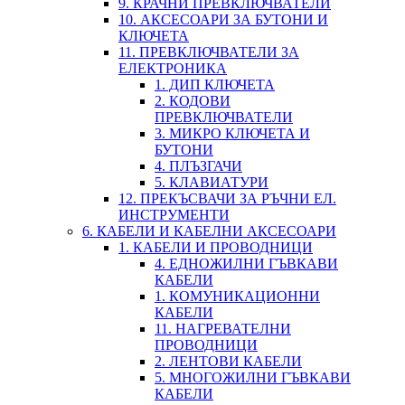
9. КРАЧНИ ПРЕВКЛЮЧВАТЕЛИ
10. АКСЕСОАРИ ЗА БУТОНИ И
КЛЮЧЕТА
11. ПРЕВКЛЮЧВАТЕЛИ ЗА
ЕЛЕКТРОНИКА
1. ДИП КЛЮЧЕТА
2. КОДОВИ
ПРЕВКЛЮЧВАТЕЛИ
3. МИКРО КЛЮЧЕТА И
БУТОНИ
4. ПЛЪЗГАЧИ
5. КЛАВИАТУРИ
12. ПРЕКЪСВАЧИ ЗА РЪЧНИ ЕЛ.
ИНСТРУМЕНТИ
6. КАБЕЛИ И КАБЕЛНИ АКСЕСОАРИ
1. КАБЕЛИ И ПРОВОДНИЦИ
4. ЕДНОЖИЛНИ ГЪВКАВИ
КАБЕЛИ
1. КОМУНИКАЦИОННИ
КАБЕЛИ
11. НАГРЕВАТЕЛНИ
ПРОВОДНИЦИ
2. ЛЕНТОВИ КАБЕЛИ
5. МНОГОЖИЛНИ ГЪВКАВИ
КАБЕЛИ