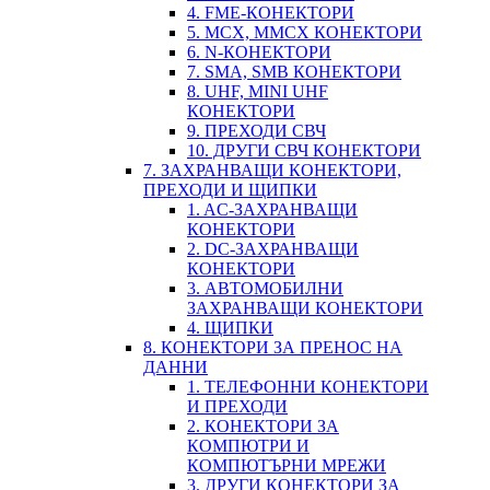
4. FME-КОНЕКТОРИ
5. MCX, MMCX КОНЕКТОРИ
6. N-КОНЕКТОРИ
7. SMA, SMB КОНЕКТОРИ
8. UHF, MINI UHF
КОНЕКТОРИ
9. ПРЕХОДИ СВЧ
10. ДРУГИ СВЧ КОНЕКТОРИ
7. ЗАХРАНВАЩИ КОНЕКТОРИ,
ПРЕХОДИ И ЩИПКИ
1. AC-ЗАХРАНВАЩИ
КОНЕКТОРИ
2. DC-ЗАХРАНВАЩИ
КОНЕКТОРИ
3. АВТОМОБИЛНИ
ЗАХРАНВАЩИ КОНЕКТОРИ
4. ЩИПКИ
8. КОНЕКТОРИ ЗА ПРЕНОС НА
ДАННИ
1. ТЕЛЕФОННИ КОНЕКТОРИ
И ПРЕХОДИ
2. КОНЕКТОРИ ЗА
КОМПЮТРИ И
КОМПЮТЪРНИ МРЕЖИ
3. ДРУГИ КОНЕКТОРИ ЗА