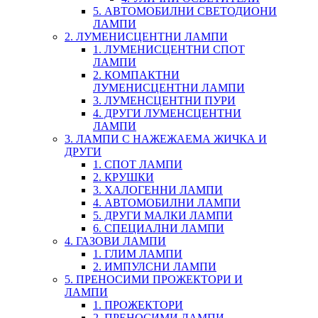
5. АВТОМОБИЛНИ СВЕТОДИОНИ
ЛАМПИ
2. ЛУМЕНИСЦЕНТНИ ЛАМПИ
1. ЛУМЕНИСЦЕНТНИ СПОТ
ЛАМПИ
2. КОМПАКТНИ
ЛУМЕНИСЦЕНТНИ ЛАМПИ
3. ЛУМЕНСЦЕНТНИ ПУРИ
4. ДРУГИ ЛУМЕНСЦЕНТНИ
ЛАМПИ
3. ЛАМПИ С НАЖЕЖАЕМА ЖИЧКА И
ДРУГИ
1. СПОТ ЛАМПИ
2. КРУШКИ
3. ХАЛОГЕННИ ЛАМПИ
4. АВТОМОБИЛНИ ЛАМПИ
5. ДРУГИ МАЛКИ ЛАМПИ
6. СПЕЦИАЛНИ ЛАМПИ
4. ГАЗОВИ ЛАМПИ
1. ГЛИМ ЛАМПИ
2. ИМПУЛСНИ ЛАМПИ
5. ПРЕНОСИМИ ПРОЖЕКТОРИ И
ЛАМПИ
1. ПРОЖЕКТОРИ
2. ПРЕНОСИМИ ЛАМПИ