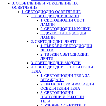
3. ОСВЕТЛЕНИЕ И УПРАВЛЕНИЕ НА
ОСВЕТЛЕНИЕ
1. СВЕТОДИОДНО ОСВЕТЛЕНИЕ
1. СВЕТОДИОДНИ ЛАМПИ
1. СВЕТОДИОДНИ СПОТ
ЛАМПИ
2. СВЕТОДИОДНИ КРУШКИ
3. ДРУГИ СВЕТОДИОДНИ
ЛАМПИ
2. СВЕТОДИОДНИ ЛЕНТИ
1. ГЪВКАВИ СВЕТОДИОДНИ
ЛЕНТИ
2. ТВЪРДИ СВЕТОДИОДНИ
ЛЕНТИ
3. СВЕТОДИОДНИ МОДУЛИ
4. СВЕТОДИОДНИ ОСВЕТИТЕЛНИ
ТЕЛА
1. СВЕТОДИОДНИ ТЕЛА ЗА
ВГРАЖДАНЕ
2. ПРОЖЕКТОРИ И ФАСАДНИ
ОСВЕТИТЕЛНИ ТЕЛА
3. СВЕТОДИОДНИ
НАСТОЛНИ И РАБОТНИ
ТЕЛА
4. УЛИЧНИ ОСВЕТИТЕЛИ