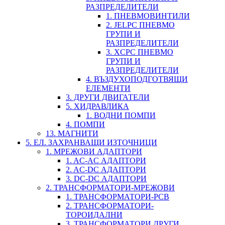
РАЗПРЕДЕЛИТЕЛИ
1. ПНЕВМОВИНТИЛИ
2. JELPC ПНЕВМО
ГРУПИ И
РАЗПРЕДЕЛИТЕЛИ
3. XCPC ПНЕВМО
ГРУПИ И
РАЗПРЕДЕЛИТЕЛИ
4. ВЪЗДУХОПОДГОТВЯЩИ
ЕЛЕМЕНТИ
3. ДРУГИ ДВИГАТЕЛИ
5. ХИДРАВЛИКА
1. ВОДНИ ПОМПИ
4. ПОМПИ
13. МАГНИТИ
5. ЕЛ. ЗАХРАНВАЩИ ИЗТОЧНИЦИ
1. МРЕЖОВИ АДАПТОРИ
1. AC-AC АДАПТОРИ
2. AC-DC АДАПТОРИ
3. DC-DC АДАПТОРИ
2. ТРАНСФОРМАТОРИ-МРЕЖОВИ
1. ТРАНСФОРМАТОРИ-PCB
2. ТРАНСФОРМАТОРИ-
ТОРОИДАЛНИ
3. ТРАНСФОРМАТОРИ ДРУГИ