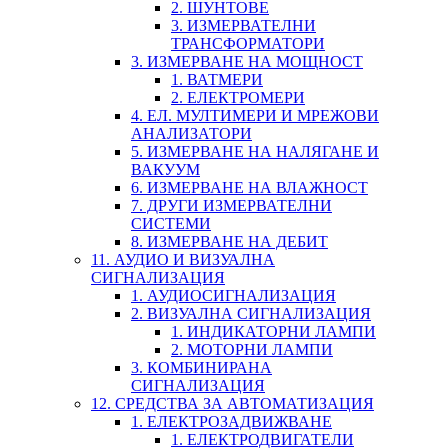
2. ШУНТОВЕ
3. ИЗМЕРВАТЕЛНИ
ТРАНСФОРМАТОРИ
3. ИЗМЕРВАНЕ НА МОЩНОСТ
1. ВАТМЕРИ
2. ЕЛЕКТРОМЕРИ
4. ЕЛ. МУЛТИМЕРИ И МРЕЖОВИ
АНАЛИЗАТОРИ
5. ИЗМЕРВАНЕ НА НАЛЯГАНЕ И
ВАКУУМ
6. ИЗМЕРВАНЕ НА ВЛАЖНОСТ
7. ДРУГИ ИЗМЕРВАТЕЛНИ
СИСТЕМИ
8. ИЗМЕРВАНЕ НА ДЕБИТ
11. АУДИО И ВИЗУАЛНА
СИГНАЛИЗАЦИЯ
1. АУДИОСИГНАЛИЗАЦИЯ
2. ВИЗУАЛНА СИГНАЛИЗАЦИЯ
1. ИНДИКАТОРНИ ЛАМПИ
2. МОТОРНИ ЛАМПИ
3. КОМБИНИРАНА
СИГНАЛИЗАЦИЯ
12. СРЕДСТВА ЗА АВТОМАТИЗАЦИЯ
1. ЕЛЕКТРОЗАДВИЖВАНЕ
1. ЕЛЕКТРОДВИГАТЕЛИ