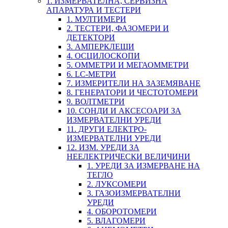
1. ИЗМЕРВАТЕЛНА, СЕРВИЗНА
АПАРАТУРА И ТЕСТЕРИ
1. МУЛТИМЕРИ
2. ТЕСТЕРИ, ФАЗОМЕРИ И
ДЕТЕКТОРИ
3. АМПЕРКЛЕЩИ
4. ОСЦИЛОСКОПИ
5. ОММЕТРИ И МЕГАОММЕТРИ
6. LC-МЕТРИ
7. ИЗМЕРИТЕЛИ НА ЗАЗЕМЯВАНЕ
8. ГЕНЕРАТОРИ И ЧЕСТОТОМЕРИ
9. ВОЛТМЕТРИ
10. СОНДИ И АКСЕСОАРИ ЗА
ИЗМЕРВАТЕЛНИ УРЕДИ
11. ДРУГИ ЕЛЕКТРО-
ИЗМЕРВАТЕЛНИ УРЕДИ
12. ИЗМ. УРЕДИ ЗА
НЕЕЛЕКТРИЧЕСКИ ВЕЛИЧИНИ
1. УРЕДИ ЗА ИЗМЕРВАНЕ НА
ТЕГЛО
2. ЛУКСОМЕРИ
3. ГАЗОИЗМЕРВАТЕЛНИ
УРЕДИ
4. ОБОРОТОМЕРИ
5. ВЛАГОМЕРИ