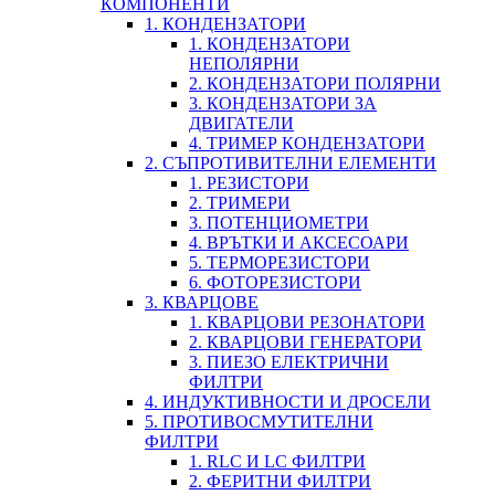
КОМПОНЕНТИ
1. КОНДЕНЗАТОРИ
1. КОНДЕНЗАТОРИ
НЕПОЛЯРНИ
2. КОНДЕНЗАТОРИ ПОЛЯРНИ
3. КОНДЕНЗАТОРИ ЗА
ДВИГАТЕЛИ
4. ТРИМЕР КОНДЕНЗАТОРИ
2. СЪПРОТИВИТЕЛНИ ЕЛЕМЕНТИ
1. РЕЗИСТОРИ
2. ТРИМЕРИ
3. ПОТЕНЦИОМЕТРИ
4. ВРЪТКИ И АКСЕСОАРИ
5. ТЕРМОРЕЗИСТОРИ
6. ФОТОРЕЗИСТОРИ
3. КВАРЦОВЕ
1. КВАРЦОВИ РЕЗОНАТОРИ
2. КВАРЦОВИ ГЕНЕРАТОРИ
3. ПИЕЗО ЕЛЕКТРИЧНИ
ФИЛТРИ
4. ИНДУКТИВНОСТИ И ДРОСЕЛИ
5. ПРОТИВОСМУТИТЕЛНИ
ФИЛТРИ
1. RLC И LC ФИЛТРИ
2. ФЕРИТНИ ФИЛТРИ