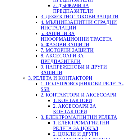
2. ДЪРЖАЧИ ЗА
ПРЕДПАЗИТЕЛИ
3. ДЕФЕКТНО ТОКОВИ ЗАЩИТИ
4. МЪЛНИЕЗАЩИТНИ СГРАДНИ
ИНСТАЛАЦИИ
5. ЗАЩИТИ ЗА
ИНФОРМАЦИОННИ ТРАСЕТА
6. ФАЗОВИ ЗАЩИТИ
7. МОТОРНИ ЗАЩИТИ
8. АКСЕСОАРИ ЗА
ПРЕДПАЗИТЕЛИ
9. НАПРЕЖЕНОВИ И ДРУГИ
ЗАЩИТИ
3. РЕЛЕТА И КОНТАКТОРИ
1. ПОЛУПРОВОДНИКОВИ РЕЛЕТА-
SSR
2. КОНТАКТОРИ И АКСЕСОАРИ
1. КОНТАКТОРИ
2. АКСЕСОАРИ ЗА
КОНТАКТОРИ
3. ЕЛЕКТРОМАГНИТНИ РЕЛЕТА
1. ЕЛЕКТРОМАГНИТНИ
РЕЛЕТА ЗА ЦОКЪЛ
2. ЦОКЛИ И ДРУГИ