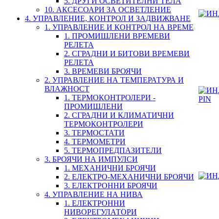
5. ДРУГИ ОСВЕТИТЕЛНИ ТЕЛА
10. АКСЕСОАРИ ЗА ОСВЕТЛЕНИЕ
4. УПРАВЛЕНИЕ, КОНТРОЛ И ЗАДВИЖВАНЕ
1. УПРАВЛЕНИЕ И КОНТРОЛ НА ВРЕМЕ
1. ПРОМИШЛЕНИ ВРЕМЕВИ
РЕЛЕТА
2. СГРАДНИ И БИТОВИ ВРЕМЕВИ
РЕЛЕТА
3. ВРЕМЕВИ БРОЯЧИ
2. УПРАВЛЕНИЕ НА ТЕМПЕРАТУРА И
ВЛАЖНОСТ
1. ТЕРМОКОНТРОЛЕРИ -
ПРОМИШЛЕНИ
2. СГРАДНИ И КЛИМАТИЧНИ
ТЕРМОКОНТРОЛЕРИ
3. ТЕРМОСТАТИ
4. ТЕРМОМЕТРИ
5. ТЕРМОПРЕДПАЗИТЕЛИ
3. БРОЯЧИ НА ИМПУЛСИ
1. МЕХАНИЧНИ БРОЯЧИ
2. ЕЛЕКТРО-МЕХАНИЧНИ БРОЯЧИ
3. ЕЛЕКТРОННИ БРОЯЧИ
4. УПРАВЛЕНИЕ НА НИВА
1. ЕЛЕКТРОННИ
НИВОРЕГУЛАТОРИ