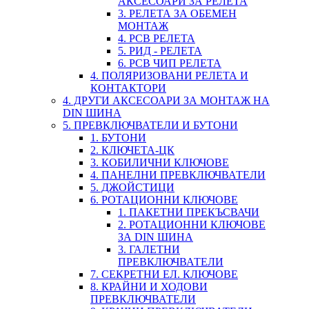
АКСЕСОАРИ ЗА РЕЛЕТА
3. РЕЛЕТА ЗА ОБЕМЕН
МОНТАЖ
4. PCB РЕЛЕТА
5. РИД - РЕЛЕТА
6. PCB ЧИП РЕЛЕТА
4. ПОЛЯРИЗОВАНИ РЕЛЕТА И
КОНТАКТОРИ
4. ДРУГИ АКСЕСОАРИ ЗА МОНТАЖ НА
DIN ШИНА
5. ПРЕВКЛЮЧВАТЕЛИ И БУТОНИ
1. БУТОНИ
2. КЛЮЧЕТА-ЦК
3. КОБИЛИЧНИ КЛЮЧОВЕ
4. ПАНЕЛНИ ПРЕВКЛЮЧВАТЕЛИ
5. ДЖОЙСТИЦИ
6. РОТАЦИОННИ КЛЮЧОВЕ
1. ПАКЕТНИ ПРЕКЪСВАЧИ
2. РОТАЦИОННИ КЛЮЧОВЕ
ЗА DIN ШИНА
3. ГАЛЕТНИ
ПРЕВКЛЮЧВАТЕЛИ
7. СЕКРЕТНИ ЕЛ. КЛЮЧОВЕ
8. КРАЙНИ И ХОДОВИ
ПРЕВКЛЮЧВАТЕЛИ