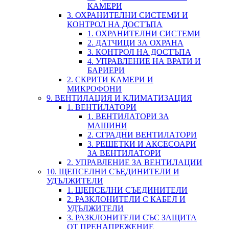
КАМЕРИ
3. ОХРАНИТЕЛНИ СИСТЕМИ И
КОНТРОЛ НА ДОСТЪПА
1. ОХРАНИТЕЛНИ СИСТЕМИ
2. ДАТЧИЦИ ЗА ОХРАНА
3. КОНТРОЛ НА ДОСТЪПА
4. УПРАВЛЕНИЕ НА ВРАТИ И
БАРИЕРИ
2. СКРИТИ КАМЕРИ И
МИКРОФОНИ
9. ВЕНТИЛАЦИЯ И КЛИМАТИЗАЦИЯ
1. ВЕНТИЛАТОРИ
1. ВЕНТИЛАТОРИ ЗА
МАШИНИ
2. СГРАДНИ ВЕНТИЛАТОРИ
3. РЕШЕТКИ И АКСЕСОАРИ
ЗА ВЕНТИЛАТОРИ
2. УПРАВЛЕНИЕ ЗА ВЕНТИЛАЦИИ
10. ЩЕПСЕЛНИ СЪЕДИНИТЕЛИ И
УДЪЛЖИТЕЛИ
1. ЩЕПСЕЛНИ СЪЕДИНИТЕЛИ
2. РАЗКЛОНИТЕЛИ С КАБЕЛ И
УДЪЛЖИТЕЛИ
3. РАЗКЛОНИТЕЛИ СЪС ЗАЩИТА
ОТ ПРЕНАПРЕЖЕНИЕ