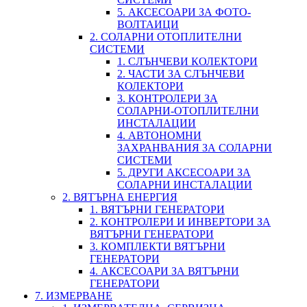
5. АКСЕСОАРИ ЗА ФОТО-
ВОЛТАИЦИ
2. СОЛАРНИ ОТОПЛИТЕЛНИ
СИСТЕМИ
1. СЛЪНЧЕВИ КОЛЕКТОРИ
2. ЧАСТИ ЗА СЛЪНЧЕВИ
КОЛЕКТОРИ
3. КОНТРОЛЕРИ ЗА
СОЛАРНИ-ОТОПЛИТЕЛНИ
ИНСТАЛАЦИИ
4. АВТОНОМНИ
ЗАХРАНВАНИЯ ЗА СОЛАРНИ
СИСТЕМИ
5. ДРУГИ АКСЕСОАРИ ЗА
СОЛАРНИ ИНСТАЛАЦИИ
2. ВЯТЪРНА ЕНЕРГИЯ
1. ВЯТЪРНИ ГЕНЕРАТОРИ
2. КОНТРОЛЕРИ И ИНВЕРТОРИ ЗА
ВЯТЪРНИ ГЕНЕРАТОРИ
3. КОМПЛЕКТИ ВЯТЪРНИ
ГЕНЕРАТОРИ
4. АКСЕСОАРИ ЗА ВЯТЪРНИ
ГЕНЕРАТОРИ
7. ИЗМЕРВАНЕ