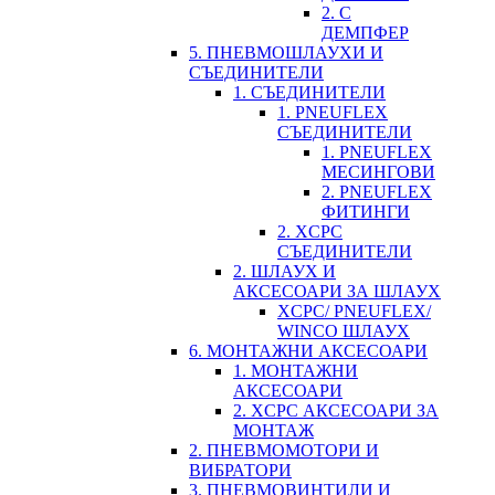
2. С
ДЕМПФЕР
5. ПНЕВМОШЛАУХИ И
СЪЕДИНИТЕЛИ
1. СЪЕДИНИТЕЛИ
1. PNEUFLEX
СЪЕДИНИТЕЛИ
1. PNEUFLEX
МЕСИНГОВИ
2. PNEUFLEX
ФИТИНГИ
2. XCPC
СЪЕДИНИТЕЛИ
2. ШЛАУХ И
АКСЕСОАРИ ЗА ШЛАУХ
XCPC/ PNEUFLEX/
WINCO ШЛАУХ
6. МОНТАЖНИ АКСЕСОАРИ
1. МОНТАЖНИ
АКСЕСОАРИ
2. XCPC АКСЕСОАРИ ЗА
МОНТАЖ
2. ПНЕВМОМОТОРИ И
ВИБРАТОРИ
3. ПНЕВМОВИНТИЛИ И