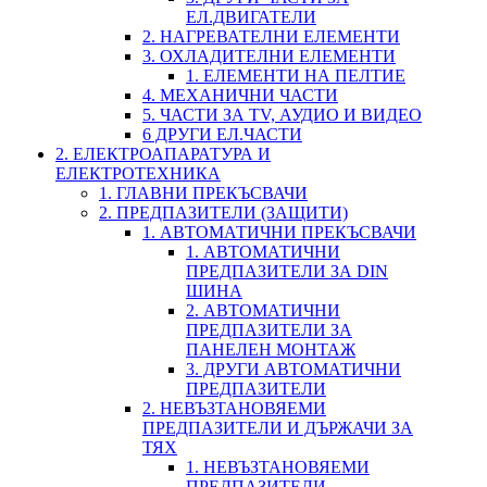
ЕЛ.ДВИГАТЕЛИ
2. НАГРЕВАТЕЛНИ ЕЛЕМЕНТИ
3. ОХЛАДИТЕЛНИ ЕЛЕМЕНТИ
1. ЕЛЕМЕНТИ НА ПЕЛТИЕ
4. МЕХАНИЧНИ ЧАСТИ
5. ЧАСТИ ЗА TV, АУДИО И ВИДЕО
6 ДРУГИ ЕЛ.ЧАСТИ
2. ЕЛЕКТРОАПАРАТУРА И
ЕЛЕКТРОТЕХНИКА
1. ГЛАВНИ ПРЕКЪСВАЧИ
2. ПРЕДПАЗИТЕЛИ (ЗАЩИТИ)
1. АВТОМАТИЧНИ ПРЕКЪСВАЧИ
1. АВТОМАТИЧНИ
ПРЕДПАЗИТЕЛИ ЗА DIN
ШИНА
2. АВТОМАТИЧНИ
ПРЕДПАЗИТЕЛИ ЗА
ПАНЕЛЕН МОНТАЖ
3. ДРУГИ АВТОМАТИЧНИ
ПРЕДПАЗИТЕЛИ
2. НЕВЪЗТАНОВЯЕМИ
ПРЕДПАЗИТЕЛИ И ДЪРЖАЧИ ЗА
ТЯХ
1. НЕВЪЗТАНОВЯЕМИ
ПРЕДПАЗИТЕЛИ