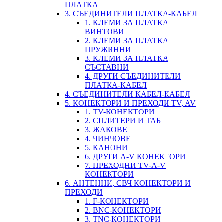
ПЛАТКА
3. СЪЕДИНИТЕЛИ ПЛАТКА-КАБЕЛ
1. КЛЕМИ ЗА ПЛАТКА
ВИНТОВИ
2. КЛЕМИ ЗА ПЛАТКА
ПРУЖИННИ
3. КЛЕМИ ЗА ПЛАТКА
СЪСТАВНИ
4. ДРУГИ СЪЕДИНИТЕЛИ
ПЛАТКА-КАБЕЛ
4. СЪЕДИНИТЕЛИ КАБЕЛ-КАБЕЛ
5. КОНЕКТОРИ И ПРЕХОДИ TV, AV
1. TV-КОНЕКТОРИ
2. СПЛИТЕРИ И ТАБ
3. ЖАКОВЕ
4. ЧИНЧОВЕ
5. КАНОНИ
6. ДРУГИ A-V КОНЕКТОРИ
7. ПРЕХОДНИ TV-A-V
КОНЕКТОРИ
6. АНТЕННИ, СВЧ КОНЕКТОРИ И
ПРЕХОДИ
1. F-КОНЕКТОРИ
2. BNC-КОНЕКТОРИ
3. TNC-КОНЕКТОРИ