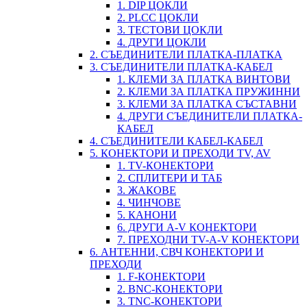
1. DIP ЦОКЛИ
2. PLCC ЦОКЛИ
3. ТЕСТОВИ ЦОКЛИ
4. ДРУГИ ЦОКЛИ
2. СЪЕДИНИТЕЛИ ПЛАТКА-ПЛАТКА
3. СЪЕДИНИТЕЛИ ПЛАТКА-КАБЕЛ
1. КЛЕМИ ЗА ПЛАТКА ВИНТОВИ
2. КЛЕМИ ЗА ПЛАТКА ПРУЖИННИ
3. КЛЕМИ ЗА ПЛАТКА СЪСТАВНИ
4. ДРУГИ СЪЕДИНИТЕЛИ ПЛАТКА-
КАБЕЛ
4. СЪЕДИНИТЕЛИ КАБЕЛ-КАБЕЛ
5. КОНЕКТОРИ И ПРЕХОДИ TV, AV
1. TV-КОНЕКТОРИ
2. СПЛИТЕРИ И ТАБ
3. ЖАКОВЕ
4. ЧИНЧОВЕ
5. КАНОНИ
6. ДРУГИ A-V КОНЕКТОРИ
7. ПРЕХОДНИ TV-A-V КОНЕКТОРИ
6. АНТЕННИ, СВЧ КОНЕКТОРИ И
ПРЕХОДИ
1. F-КОНЕКТОРИ
2. BNC-КОНЕКТОРИ
3. TNC-КОНЕКТОРИ