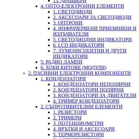
13. ДРАЙВЕРИ
4. ОПТО-ЕЛЕКТРОННИ ЕЛЕМЕНТИ
1. СВЕТОДИОДИ
2. АКСЕСОАРИ ЗА СВЕТОДИОДИ
3. ОПТРОНИ
4. ИНФРАЧЕРВЕНИ ПРИЕМНИЦИ И
ИЗЛЪЧВАТЕЛИ
5. СВЕТОДИОДНИ ИНДИКАТОРИ
6. LCD ИНДИКАТОРИ
7. ЛУМЕНИСЦЕНТНИ И ДРУГИ
ИНДИКАТОРИ
5. РАДИО ЛАМПИ
6. ХОБИ КИТОВЕ (МОДУЛИ)
2. ПАСИВНИ ЕЛЕКТРОННИ КОМПОНЕНТИ
1. КОНДЕНЗАТОРИ
1. КОНДЕНЗАТОРИ НЕПОЛЯРНИ
2. КОНДЕНЗАТОРИ ПОЛЯРНИ
3. КОНДЕНЗАТОРИ ЗА ДВИГАТЕЛИ
4. ТРИМЕР КОНДЕНЗАТОРИ
2. СЪПРОТИВИТЕЛНИ ЕЛЕМЕНТИ
1. РЕЗИСТОРИ
2. ТРИМЕРИ
3. ПОТЕНЦИОМЕТРИ
4. ВРЪТКИ И АКСЕСОАРИ
5. ТЕРМОРЕЗИСТОРИ