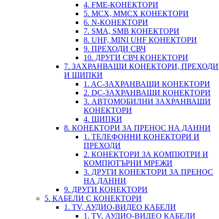
4. FME-КОНЕКТОРИ
5. MCX, MMCX КОНЕКТОРИ
6. N-КОНЕКТОРИ
7. SMA, SMB КОНЕКТОРИ
8. UHF, MINI UHF КОНЕКТОРИ
9. ПРЕХОДИ СВЧ
10. ДРУГИ СВЧ КОНЕКТОРИ
7. ЗАХРАНВАЩИ КОНЕКТОРИ, ПРЕХОДИ
И ЩИПКИ
1. AC-ЗАХРАНВАЩИ КОНЕКТОРИ
2. DC-ЗАХРАНВАЩИ КОНЕКТОРИ
3. АВТОМОБИЛНИ ЗАХРАНВАЩИ
КОНЕКТОРИ
4. ЩИПКИ
8. КОНЕКТОРИ ЗА ПРЕНОС НА ДАННИ
1. ТЕЛЕФОННИ КОНЕКТОРИ И
ПРЕХОДИ
2. КОНЕКТОРИ ЗА КОМПЮТРИ И
КОМПЮТЪРНИ МРЕЖИ
3. ДРУГИ КОНЕКТОРИ ЗА ПРЕНОС
НА ДАННИ
9. ДРУГИ КОНЕКТОРИ
5. КАБЕЛИ С КОНЕКТОРИ
1. TV, АУДИО-ВИДЕО КАБЕЛИ
1. TV, АУДИО-ВИДЕО КАБЕЛИ