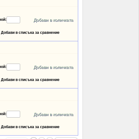
рой:
Добави в списъка за сравнение
рой:
Добави в списъка за сравнение
рой:
Добави в списъка за сравнение