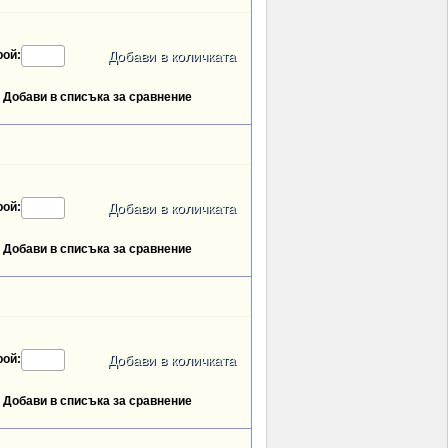
рой:
Добави в списъка за сравнение
рой:
Добави в списъка за сравнение
рой:
Добави в списъка за сравнение