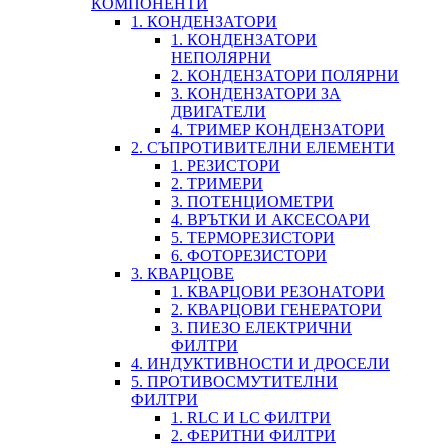
КОМПОНЕНТИ
1. КОНДЕНЗАТОРИ
1. КОНДЕНЗАТОРИ
НЕПОЛЯРНИ
2. КОНДЕНЗАТОРИ ПОЛЯРНИ
3. КОНДЕНЗАТОРИ ЗА
ДВИГАТЕЛИ
4. ТРИМЕР КОНДЕНЗАТОРИ
2. СЪПРОТИВИТЕЛНИ ЕЛЕМЕНТИ
1. РЕЗИСТОРИ
2. ТРИМЕРИ
3. ПОТЕНЦИОМЕТРИ
4. ВРЪТКИ И АКСЕСОАРИ
5. ТЕРМОРЕЗИСТОРИ
6. ФОТОРЕЗИСТОРИ
3. КВАРЦОВЕ
1. КВАРЦОВИ РЕЗОНАТОРИ
2. КВАРЦОВИ ГЕНЕРАТОРИ
3. ПИЕЗО ЕЛЕКТРИЧНИ
ФИЛТРИ
4. ИНДУКТИВНОСТИ И ДРОСЕЛИ
5. ПРОТИВОСМУТИТЕЛНИ
ФИЛТРИ
1. RLC И LC ФИЛТРИ
2. ФЕРИТНИ ФИЛТРИ