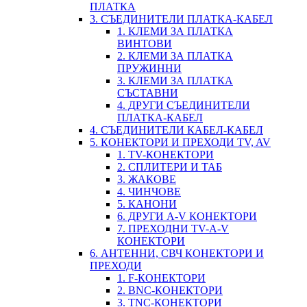
ПЛАТКА
3. СЪЕДИНИТЕЛИ ПЛАТКА-КАБЕЛ
1. КЛЕМИ ЗА ПЛАТКА
ВИНТОВИ
2. КЛЕМИ ЗА ПЛАТКА
ПРУЖИННИ
3. КЛЕМИ ЗА ПЛАТКА
СЪСТАВНИ
4. ДРУГИ СЪЕДИНИТЕЛИ
ПЛАТКА-КАБЕЛ
4. СЪЕДИНИТЕЛИ КАБЕЛ-КАБЕЛ
5. КОНЕКТОРИ И ПРЕХОДИ TV, AV
1. TV-КОНЕКТОРИ
2. СПЛИТЕРИ И ТАБ
3. ЖАКОВЕ
4. ЧИНЧОВЕ
5. КАНОНИ
6. ДРУГИ A-V КОНЕКТОРИ
7. ПРЕХОДНИ TV-A-V
КОНЕКТОРИ
6. АНТЕННИ, СВЧ КОНЕКТОРИ И
ПРЕХОДИ
1. F-КОНЕКТОРИ
2. BNC-КОНЕКТОРИ
3. TNC-КОНЕКТОРИ