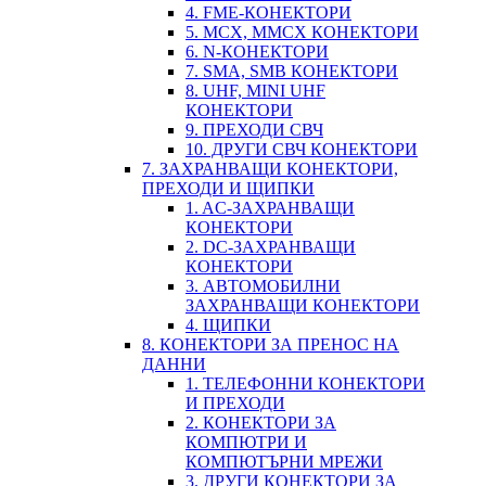
4. FME-КОНЕКТОРИ
5. MCX, MMCX КОНЕКТОРИ
6. N-КОНЕКТОРИ
7. SMA, SMB КОНЕКТОРИ
8. UHF, MINI UHF
КОНЕКТОРИ
9. ПРЕХОДИ СВЧ
10. ДРУГИ СВЧ КОНЕКТОРИ
7. ЗАХРАНВАЩИ КОНЕКТОРИ,
ПРЕХОДИ И ЩИПКИ
1. AC-ЗАХРАНВАЩИ
КОНЕКТОРИ
2. DC-ЗАХРАНВАЩИ
КОНЕКТОРИ
3. АВТОМОБИЛНИ
ЗАХРАНВАЩИ КОНЕКТОРИ
4. ЩИПКИ
8. КОНЕКТОРИ ЗА ПРЕНОС НА
ДАННИ
1. ТЕЛЕФОННИ КОНЕКТОРИ
И ПРЕХОДИ
2. КОНЕКТОРИ ЗА
КОМПЮТРИ И
КОМПЮТЪРНИ МРЕЖИ
3. ДРУГИ КОНЕКТОРИ ЗА