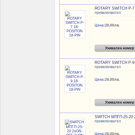
ROTARY SWITCH P-7 
превключвател
Цена:
26.00лв.
Уникален номер
ROTARY SWITCH P-9 
превключвател
Цена:
26.00лв.
Уникален номер
SWITCH MПГП-25-20 
превключвател
Цена:
26.00лв.