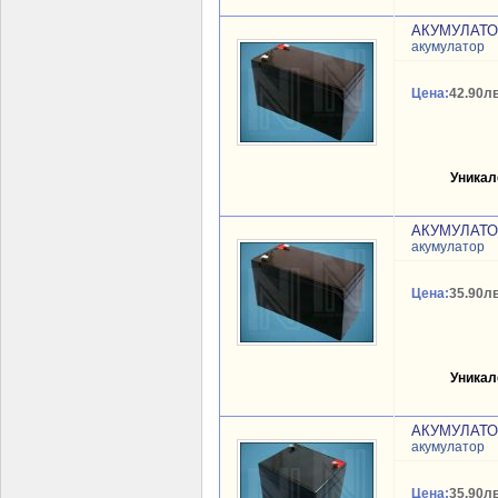
АКУМУЛАТОР
акумулатор
Цена:
42.90лв
Уникал
АКУМУЛАТОР
акумулатор
Цена:
35.90лв
Уникал
АКУМУЛАТОР
акумулатор
Цена:
35.90лв