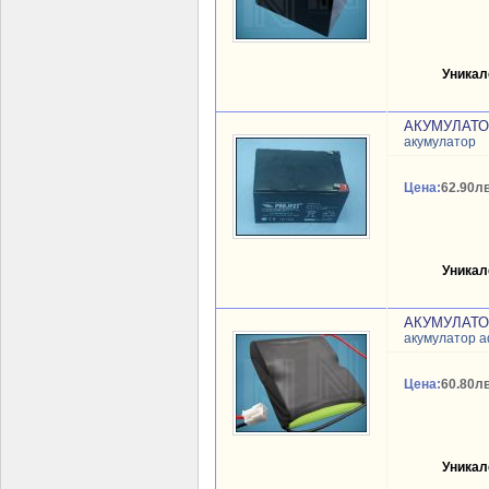
Уникал
АКУМУЛАТОР
акумулатор
Цена:
62.90лв
Уникал
АКУМУЛАТОР
акумулатор 
Цена:
60.80лв
Уникал