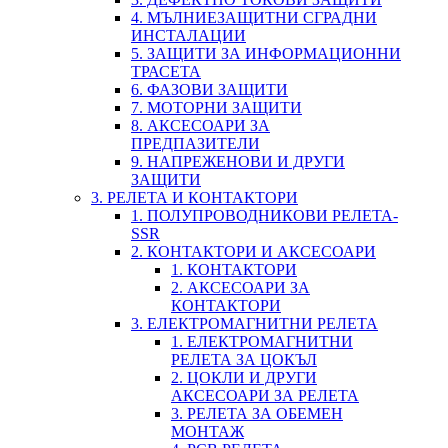
4. МЪЛНИЕЗАЩИТНИ СГРАДНИ
ИНСТАЛАЦИИ
5. ЗАЩИТИ ЗА ИНФОРМАЦИОННИ
ТРАСЕТА
6. ФАЗОВИ ЗАЩИТИ
7. МОТОРНИ ЗАЩИТИ
8. АКСЕСОАРИ ЗА
ПРЕДПАЗИТЕЛИ
9. НАПРЕЖЕНОВИ И ДРУГИ
ЗАЩИТИ
3. РЕЛЕТА И КОНТАКТОРИ
1. ПОЛУПРОВОДНИКОВИ РЕЛЕТА-
SSR
2. КОНТАКТОРИ И АКСЕСОАРИ
1. КОНТАКТОРИ
2. АКСЕСОАРИ ЗА
КОНТАКТОРИ
3. ЕЛЕКТРОМАГНИТНИ РЕЛЕТА
1. ЕЛЕКТРОМАГНИТНИ
РЕЛЕТА ЗА ЦОКЪЛ
2. ЦОКЛИ И ДРУГИ
АКСЕСОАРИ ЗА РЕЛЕТА
3. РЕЛЕТА ЗА ОБЕМЕН
МОНТАЖ