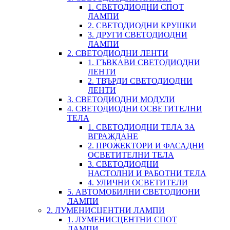
1. СВЕТОДИОДНИ СПОТ
ЛАМПИ
2. СВЕТОДИОДНИ КРУШКИ
3. ДРУГИ СВЕТОДИОДНИ
ЛАМПИ
2. СВЕТОДИОДНИ ЛЕНТИ
1. ГЪВКАВИ СВЕТОДИОДНИ
ЛЕНТИ
2. ТВЪРДИ СВЕТОДИОДНИ
ЛЕНТИ
3. СВЕТОДИОДНИ МОДУЛИ
4. СВЕТОДИОДНИ ОСВЕТИТЕЛНИ
ТЕЛА
1. СВЕТОДИОДНИ ТЕЛА ЗА
ВГРАЖДАНЕ
2. ПРОЖЕКТОРИ И ФАСАДНИ
ОСВЕТИТЕЛНИ ТЕЛА
3. СВЕТОДИОДНИ
НАСТОЛНИ И РАБОТНИ ТЕЛА
4. УЛИЧНИ ОСВЕТИТЕЛИ
5. АВТОМОБИЛНИ СВЕТОДИОНИ
ЛАМПИ
2. ЛУМЕНИСЦЕНТНИ ЛАМПИ
1. ЛУМЕНИСЦЕНТНИ СПОТ
ЛАМПИ