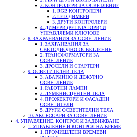
3. КОНТРОЛЕРИ ЗА ОСВЕТЛЕНИЕ
1. RGB КОНТРОЛЕРИ
2. LED-ДИМЕРИ
3. ДРУГИ КОНТРОЛЕРИ
4. ДИМЕРИ (РЕГУЛАТОРИ) И
УПРАВЛЯЕМИ КЛЮЧОВЕ
8. ЗАХРАНВАНИЯ ЗА ОСВЕТЛЕНИЕ
1. ЗАХРАНВАНИЯ ЗА
СВЕТОДИОДНО ОСВЕТЛЕНИЕ
2. ТРАНСФОРМАТОРИ ЗА
ОСВЕТЛЕНИЕ
3. ДРОСЕЛИ И СТАРТЕРИ
9. ОСВЕТИТЕЛНИ ТЕЛА
3. АВАРИЙНО И ДЕЖУРНО
ОСВЕТЛЕНИЕ
1. РАБОТНИ ЛАМПИ
2. ЛУМЕНИСЦЕНТНИ ТЕЛА
4. ПРОЖЕКТОРИ И ФАСАДНИ
ОСВЕТИТЕЛИ
5. ДРУГИ ОСВЕТИТЕЛНИ ТЕЛА
10. АКСЕСОАРИ ЗА ОСВЕТЛЕНИЕ
4. УПРАВЛЕНИЕ, КОНТРОЛ И ЗАДВИЖВАНЕ
1. УПРАВЛЕНИЕ И КОНТРОЛ НА ВРЕМЕ
1. ПРОМИШЛЕНИ ВРЕМЕВИ