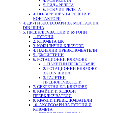
4. PCB РЕЛЕТА
5. РИД - РЕЛЕТА
6. PCB ЧИП РЕЛЕТА
4. ПОЛЯРИЗОВАНИ РЕЛЕТА И
КОНТАКТОРИ
4. ДРУГИ АКСЕСОАРИ ЗА МОНТАЖ НА
DIN ШИНА
5. ПРЕВКЛЮЧВАТЕЛИ И БУТОНИ
1. БУТОНИ
2. КЛЮЧЕТА-ЦК
3. КОБИЛИЧНИ КЛЮЧОВЕ
4. ПАНЕЛНИ ПРЕВКЛЮЧВАТЕЛИ
5. ДЖОЙСТИЦИ
6. РОТАЦИОННИ КЛЮЧОВЕ
1. ПАКЕТНИ ПРЕКЪСВАЧИ
2. РОТАЦИОННИ КЛЮЧОВЕ
ЗА DIN ШИНА
3. ГАЛЕТНИ
ПРЕВКЛЮЧВАТЕЛИ
7. СЕКРЕТНИ ЕЛ. КЛЮЧОВЕ
8. КРАЙНИ И ХОДОВИ
ПРЕВКЛЮЧВАТЕЛИ
9. КРАЧНИ ПРЕВКЛЮЧВАТЕЛИ
10. АКСЕСОАРИ ЗА БУТОНИ И
КЛЮЧЕТА