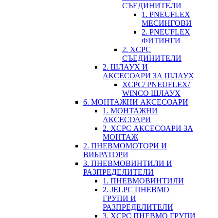
СЪЕДИНИТЕЛИ
1. PNEUFLEX
МЕСИНГОВИ
2. PNEUFLEX
ФИТИНГИ
2. XCPC
СЪЕДИНИТЕЛИ
2. ШЛАУХ И
АКСЕСОАРИ ЗА ШЛАУХ
XCPC/ PNEUFLEX/
WINCO ШЛАУХ
6. МОНТАЖНИ АКСЕСОАРИ
1. МОНТАЖНИ
АКСЕСОАРИ
2. XCPC АКСЕСОАРИ ЗА
МОНТАЖ
2. ПНЕВМОМОТОРИ И
ВИБРАТОРИ
3. ПНЕВМОВИНТИЛИ И
РАЗПРЕДЕЛИТЕЛИ
1. ПНЕВМОВИНТИЛИ
2. JELPC ПНЕВМО
ГРУПИ И
РАЗПРЕДЕЛИТЕЛИ
3. XCPC ПНЕВМО ГРУПИ