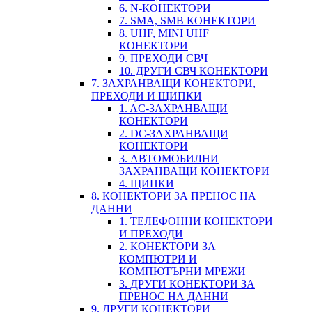
6. N-КОНЕКТОРИ
7. SMA, SMB КОНЕКТОРИ
8. UHF, MINI UHF
КОНЕКТОРИ
9. ПРЕХОДИ СВЧ
10. ДРУГИ СВЧ КОНЕКТОРИ
7. ЗАХРАНВАЩИ КОНЕКТОРИ,
ПРЕХОДИ И ЩИПКИ
1. AC-ЗАХРАНВАЩИ
КОНЕКТОРИ
2. DC-ЗАХРАНВАЩИ
КОНЕКТОРИ
3. АВТОМОБИЛНИ
ЗАХРАНВАЩИ КОНЕКТОРИ
4. ЩИПКИ
8. КОНЕКТОРИ ЗА ПРЕНОС НА
ДАННИ
1. ТЕЛЕФОННИ КОНЕКТОРИ
И ПРЕХОДИ
2. КОНЕКТОРИ ЗА
КОМПЮТРИ И
КОМПЮТЪРНИ МРЕЖИ
3. ДРУГИ КОНЕКТОРИ ЗА
ПРЕНОС НА ДАННИ
9. ДРУГИ КОНЕКТОРИ