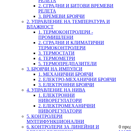
РЕЛЕТА
2. СГРАДНИ И БИТОВИ ВРЕМЕВИ
РЕЛЕТА
3. ВРЕМЕВИ БРОЯЧИ
2. УПРАВЛЕНИЕ НА ТЕМПЕРАТУРА И
ВЛАЖНОСТ
1. ТЕРМОКОНТРОЛЕРИ -
ПРОМИШЛЕНИ
2. СГРАДНИ И КЛИМАТИЧНИ
ТЕРМОКОНТРОЛЕРИ
3. ТЕРМОСТАТИ
4. ТЕРМОМЕТРИ
5. ТЕРМОПРЕДПАЗИТЕЛИ
3. БРОЯЧИ НА ИМПУЛСИ
1. МЕХАНИЧНИ БРОЯЧИ
2. ЕЛЕКТРО-МЕХАНИЧНИ БРОЯЧИ
3. ЕЛЕКТРОННИ БРОЯЧИ
4. УПРАВЛЕНИЕ НА НИВА
1. ЕЛЕКТРОННИ
НИВОРЕГУЛАТОРИ
2. ЕЛЕКТРОМЕХАНИЧНИ
НИВОРЕГУЛАТОРИ
5. КОНТРОЛЕРИ
МУЛТИФУНКЦИОНАЛНИ
6. КОНТРОЛЕРИ ЗА ЛИНЕЙНИ И
0 про