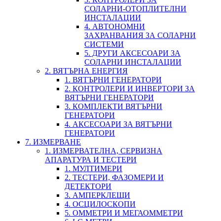
СОЛАРНИ-ОТОПЛИТЕЛНИ
ИНСТАЛАЦИИ
4. АВТОНОМНИ
ЗАХРАНВАНИЯ ЗА СОЛАРНИ
СИСТЕМИ
5. ДРУГИ АКСЕСОАРИ ЗА
СОЛАРНИ ИНСТАЛАЦИИ
2. ВЯТЪРНА ЕНЕРГИЯ
1. ВЯТЪРНИ ГЕНЕРАТОРИ
2. КОНТРОЛЕРИ И ИНВЕРТОРИ ЗА
ВЯТЪРНИ ГЕНЕРАТОРИ
3. КОМПЛЕКТИ ВЯТЪРНИ
ГЕНЕРАТОРИ
4. АКСЕСОАРИ ЗА ВЯТЪРНИ
ГЕНЕРАТОРИ
7. ИЗМЕРВАНЕ
1. ИЗМЕРВАТЕЛНА, СЕРВИЗНА
АПАРАТУРА И ТЕСТЕРИ
1. МУЛТИМЕРИ
2. ТЕСТЕРИ, ФАЗОМЕРИ И
ДЕТЕКТОРИ
3. АМПЕРКЛЕЩИ
4. ОСЦИЛОСКОПИ
5. ОММЕТРИ И МЕГАОММЕТРИ