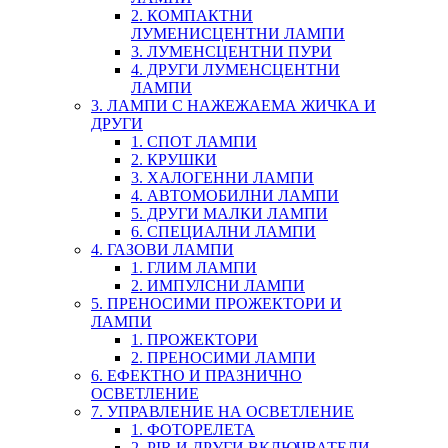
2. КОМПАКТНИ
ЛУМЕНИСЦЕНТНИ ЛАМПИ
3. ЛУМЕНСЦЕНТНИ ПУРИ
4. ДРУГИ ЛУМЕНСЦЕНТНИ
ЛАМПИ
3. ЛАМПИ С НАЖЕЖАЕМА ЖИЧКА И
ДРУГИ
1. СПОТ ЛАМПИ
2. КРУШКИ
3. ХАЛОГЕННИ ЛАМПИ
4. АВТОМОБИЛНИ ЛАМПИ
5. ДРУГИ МАЛКИ ЛАМПИ
6. СПЕЦИАЛНИ ЛАМПИ
4. ГАЗОВИ ЛАМПИ
1. ГЛИМ ЛАМПИ
2. ИМПУЛСНИ ЛАМПИ
5. ПРЕНОСИМИ ПРОЖЕКТОРИ И
ЛАМПИ
1. ПРОЖЕКТОРИ
2. ПРЕНОСИМИ ЛАМПИ
6. ЕФЕКТНО И ПРАЗНИЧНО
ОСВЕТЛЕНИЕ
7. УПРАВЛЕНИЕ НА ОСВЕТЛЕНИЕ
1. ФОТОРЕЛЕТА
2. PIR И ДРУГИ ВКЛЮЧВАТЕЛИ