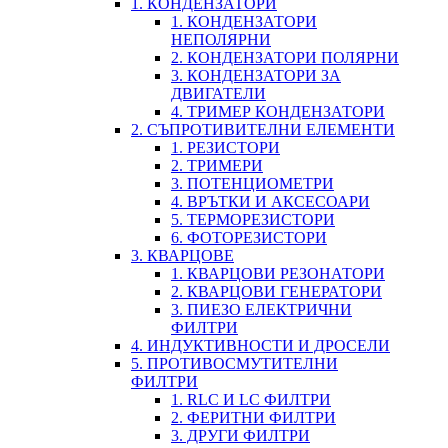
1. КОНДЕНЗАТОРИ
1. КОНДЕНЗАТОРИ
НЕПОЛЯРНИ
2. КОНДЕНЗАТОРИ ПОЛЯРНИ
3. КОНДЕНЗАТОРИ ЗА
ДВИГАТЕЛИ
4. ТРИМЕР КОНДЕНЗАТОРИ
2. СЪПРОТИВИТЕЛНИ ЕЛЕМЕНТИ
1. РЕЗИСТОРИ
2. ТРИМЕРИ
3. ПОТЕНЦИОМЕТРИ
4. ВРЪТКИ И АКСЕСОАРИ
5. ТЕРМОРЕЗИСТОРИ
6. ФОТОРЕЗИСТОРИ
3. КВАРЦОВЕ
1. КВАРЦОВИ РЕЗОНАТОРИ
2. КВАРЦОВИ ГЕНЕРАТОРИ
3. ПИЕЗО ЕЛЕКТРИЧНИ
ФИЛТРИ
4. ИНДУКТИВНОСТИ И ДРОСЕЛИ
5. ПРОТИВОСМУТИТЕЛНИ
ФИЛТРИ
1. RLC И LC ФИЛТРИ
2. ФЕРИТНИ ФИЛТРИ
3. ДРУГИ ФИЛТРИ