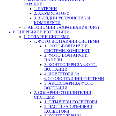
ЗАРЯДНИ
1. БАТЕРИИ
2. АКУМУЛАТОРИ
3. ЗАРЯДНИ УСТРОЙСТВА И
КОМПЛЕКТИ
8. АВТОНОМНИ ЗАХРАНВАНИЯ (UPS)
6. ЕНЕРГИЙНИ ИЗТОЧНИЦИ
1. СОЛАРНИ СИСТЕМИ
1. ФОТО-ВОЛТАИЧНИ СИСТЕМИ
1. ФОТО-ВОЛТАИЧНИ
СИСТЕМИ-КОМПЛЕКТ
2. ФОТО-ВОЛТАИЧНИ
ПАНЕЛИ
3. КОНТРОЛЕРИ ЗА ФОТО-
ВОЛТАИЦИ
4. ИНВЕРТОРИ ЗА
ФОТОВОЛТАИЧНИ СИСТЕМИ
5. АКСЕСОАРИ ЗА ФОТО-
ВОЛТАИЦИ
2. СОЛАРНИ ОТОПЛИТЕЛНИ
СИСТЕМИ
1. СЛЪНЧЕВИ КОЛЕКТОРИ
2. ЧАСТИ ЗА СЛЪНЧЕВИ
КОЛЕКТОРИ
3. КОНТРОЛЕРИ ЗА