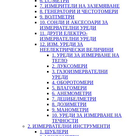
6. LC-МЕТРИ
7. ИЗМЕРИТЕЛИ НА ЗАЗЕМЯВАНЕ
8. ГЕНЕРАТОРИ И ЧЕСТОТОМЕРИ
9. ВОЛТМЕТРИ
10. СОНДИ И АКСЕСОАРИ ЗА
ИЗМЕРВАТЕЛНИ УРЕДИ
11. ДРУГИ ЕЛЕКТРО-
ИЗМЕРВАТЕЛНИ УРЕДИ
12. ИЗМ. УРЕДИ ЗА
НЕЕЛЕКТРИЧЕСКИ ВЕЛИЧИНИ
1. УРЕДИ ЗА ИЗМЕРВАНЕ НА
ТЕГЛО
2. ЛУКСОМЕРИ
3. ГАЗОИЗМЕРВАТЕЛНИ
УРЕДИ
4. ОБОРОТОМЕРИ
5. ВЛАГОМЕРИ
6. АНЕМОМЕТРИ
7. ДЕЦИБЕЛМЕТРИ
8. ДОЗИМЕТРИ
9. МАНОМЕТРИ
10. УРЕДИ ЗА ИЗМЕРВАНЕ НА
ТЕЧНОСТИ
2. ИЗМЕРВАТЕЛНИ ИНСТРУМЕНТИ
1. ШУБЛЕРИ