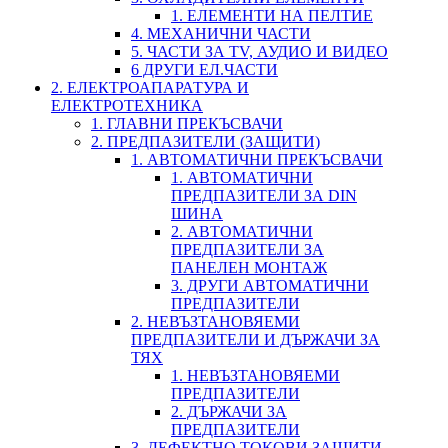
1. ЕЛЕМЕНТИ НА ПЕЛТИЕ
4. МЕХАНИЧНИ ЧАСТИ
5. ЧАСТИ ЗА TV, АУДИО И ВИДЕО
6 ДРУГИ ЕЛ.ЧАСТИ
2. ЕЛЕКТРОАПАРАТУРА И
ЕЛЕКТРОТЕХНИКА
1. ГЛАВНИ ПРЕКЪСВАЧИ
2. ПРЕДПАЗИТЕЛИ (ЗАЩИТИ)
1. АВТОМАТИЧНИ ПРЕКЪСВАЧИ
1. АВТОМАТИЧНИ
ПРЕДПАЗИТЕЛИ ЗА DIN
ШИНА
2. АВТОМАТИЧНИ
ПРЕДПАЗИТЕЛИ ЗА
ПАНЕЛЕН МОНТАЖ
3. ДРУГИ АВТОМАТИЧНИ
ПРЕДПАЗИТЕЛИ
2. НЕВЪЗТАНОВЯЕМИ
ПРЕДПАЗИТЕЛИ И ДЪРЖАЧИ ЗА
ТЯХ
1. НЕВЪЗТАНОВЯЕМИ
ПРЕДПАЗИТЕЛИ
2. ДЪРЖАЧИ ЗА
ПРЕДПАЗИТЕЛИ
3. ДЕФЕКТНО ТОКОВИ ЗАЩИТИ