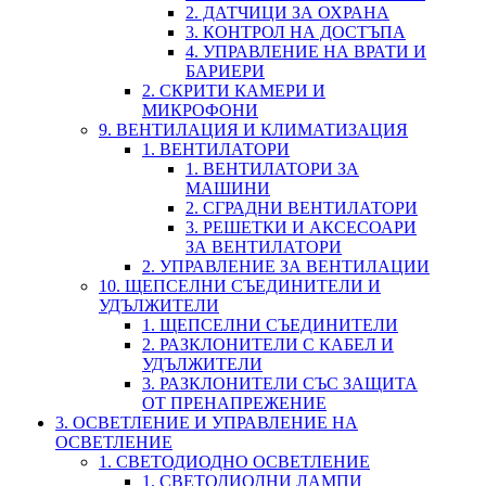
2. ДАТЧИЦИ ЗА ОХРАНА
3. КОНТРОЛ НА ДОСТЪПА
4. УПРАВЛЕНИЕ НА ВРАТИ И
БАРИЕРИ
2. СКРИТИ КАМЕРИ И
МИКРОФОНИ
9. ВЕНТИЛАЦИЯ И КЛИМАТИЗАЦИЯ
1. ВЕНТИЛАТОРИ
1. ВЕНТИЛАТОРИ ЗА
МАШИНИ
2. СГРАДНИ ВЕНТИЛАТОРИ
3. РЕШЕТКИ И АКСЕСОАРИ
ЗА ВЕНТИЛАТОРИ
2. УПРАВЛЕНИЕ ЗА ВЕНТИЛАЦИИ
10. ЩЕПСЕЛНИ СЪЕДИНИТЕЛИ И
УДЪЛЖИТЕЛИ
1. ЩЕПСЕЛНИ СЪЕДИНИТЕЛИ
2. РАЗКЛОНИТЕЛИ С КАБЕЛ И
УДЪЛЖИТЕЛИ
3. РАЗКЛОНИТЕЛИ СЪС ЗАЩИТА
ОТ ПРЕНАПРЕЖЕНИЕ
3. ОСВЕТЛЕНИЕ И УПРАВЛЕНИЕ НА
ОСВЕТЛЕНИЕ
1. СВЕТОДИОДНО ОСВЕТЛЕНИЕ
1. СВЕТОДИОДНИ ЛАМПИ