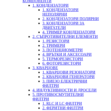
КОМПОНЕНТИ
1. КОНДЕНЗАТОРИ
1. КОНДЕНЗАТОРИ
НЕПОЛЯРНИ
2. КОНДЕНЗАТОРИ ПОЛЯРНИ
3. КОНДЕНЗАТОРИ ЗА
ДВИГАТЕЛИ
4. ТРИМЕР КОНДЕНЗАТОРИ
2. СЪПРОТИВИТЕЛНИ ЕЛЕМЕНТИ
1. РЕЗИСТОРИ
2. ТРИМЕРИ
3. ПОТЕНЦИОМЕТРИ
4. ВРЪТКИ И АКСЕСОАРИ
5. ТЕРМОРЕЗИСТОРИ
6. ФОТОРЕЗИСТОРИ
3. КВАРЦОВЕ
1. КВАРЦОВИ РЕЗОНАТОРИ
2. КВАРЦОВИ ГЕНЕРАТОРИ
3. ПИЕЗО ЕЛЕКТРИЧНИ
ФИЛТРИ
4. ИНДУКТИВНОСТИ И ДРОСЕЛИ
5. ПРОТИВОСМУТИТЕЛНИ
ФИЛТРИ
1. RLC И LC ФИЛТРИ
2. ФЕРИТНИ ФИЛТРИ