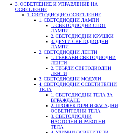
3. ОСВЕТЛЕНИЕ И УПРАВЛЕНИЕ НА
ОСВЕТЛЕНИЕ
1. СВЕТОДИОДНО ОСВЕТЛЕНИЕ
1. СВЕТОДИОДНИ ЛАМПИ
1. СВЕТОДИОДНИ СПОТ
ЛАМПИ
2. СВЕТОДИОДНИ КРУШКИ
3. ДРУГИ СВЕТОДИОДНИ
ЛАМПИ
2. СВЕТОДИОДНИ ЛЕНТИ
1. ГЪВКАВИ СВЕТОДИОДНИ
ЛЕНТИ
2. ТВЪРДИ СВЕТОДИОДНИ
ЛЕНТИ
3. СВЕТОДИОДНИ МОДУЛИ
4. СВЕТОДИОДНИ ОСВЕТИТЕЛНИ
ТЕЛА
1. СВЕТОДИОДНИ ТЕЛА ЗА
ВГРАЖДАНЕ
2. ПРОЖЕКТОРИ И ФАСАДНИ
ОСВЕТИТЕЛНИ ТЕЛА
3. СВЕТОДИОДНИ
НАСТОЛНИ И РАБОТНИ
ТЕЛА
4. УЛИЧНИ ОСВЕТИТЕЛИ