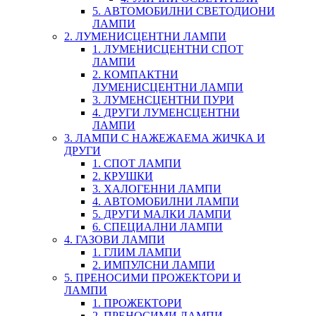
5. АВТОМОБИЛНИ СВЕТОДИОНИ
ЛАМПИ
2. ЛУМЕНИСЦЕНТНИ ЛАМПИ
1. ЛУМЕНИСЦЕНТНИ СПОТ
ЛАМПИ
2. КОМПАКТНИ
ЛУМЕНИСЦЕНТНИ ЛАМПИ
3. ЛУМЕНСЦЕНТНИ ПУРИ
4. ДРУГИ ЛУМЕНСЦЕНТНИ
ЛАМПИ
3. ЛАМПИ С НАЖЕЖАЕМА ЖИЧКА И
ДРУГИ
1. СПОТ ЛАМПИ
2. КРУШКИ
3. ХАЛОГЕННИ ЛАМПИ
4. АВТОМОБИЛНИ ЛАМПИ
5. ДРУГИ МАЛКИ ЛАМПИ
6. СПЕЦИАЛНИ ЛАМПИ
4. ГАЗОВИ ЛАМПИ
1. ГЛИМ ЛАМПИ
2. ИМПУЛСНИ ЛАМПИ
5. ПРЕНОСИМИ ПРОЖЕКТОРИ И
ЛАМПИ
1. ПРОЖЕКТОРИ
2. ПРЕНОСИМИ ЛАМПИ