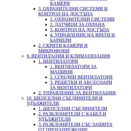
КАМЕРИ
3. ОХРАНИТЕЛНИ СИСТЕМИ И
КОНТРОЛ НА ДОСТЪПА
1. ОХРАНИТЕЛНИ СИСТЕМИ
2. ДАТЧИЦИ ЗА ОХРАНА
3. КОНТРОЛ НА ДОСТЪПА
4. УПРАВЛЕНИЕ НА ВРАТИ И
БАРИЕРИ
2. СКРИТИ КАМЕРИ И
МИКРОФОНИ
9. ВЕНТИЛАЦИЯ И КЛИМАТИЗАЦИЯ
1. ВЕНТИЛАТОРИ
1. ВЕНТИЛАТОРИ ЗА
МАШИНИ
2. СГРАДНИ ВЕНТИЛАТОРИ
3. РЕШЕТКИ И АКСЕСОАРИ
ЗА ВЕНТИЛАТОРИ
2. УПРАВЛЕНИЕ ЗА ВЕНТИЛАЦИИ
10. ЩЕПСЕЛНИ СЪЕДИНИТЕЛИ И
УДЪЛЖИТЕЛИ
1. ЩЕПСЕЛНИ СЪЕДИНИТЕЛИ
2. РАЗКЛОНИТЕЛИ С КАБЕЛ И
УДЪЛЖИТЕЛИ
3. РАЗКЛОНИТЕЛИ СЪС ЗАЩИТА
ОТ ПРЕНАПРЕЖЕНИЕ