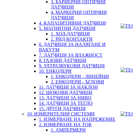
3. БАРИЕРНИ ОПТИЧНИ
ДАТЧИЦИ
4. МАРКЕРНИ ОПТИЧНИ
ДАТЧИЦИ
4. КАПАЦИТИВНИ ДАТЧИЦИ
5. МАГНИТНИ ДАТЧИЦИ
1. ХОЛ-ДАТЧИЦИ
2. РИД КОНТАКТИ
6. ДАТЧИЦИ ЗА НАЛЯГАНЕ И
ВАКУУМ
7. ДАТЧИЦИ ЗА ВЛАЖНОСТ
8. ГАЗОВИ ДАТЧИЦИ
9. УЛТРАЗВУКОВИ ДАТЧИЦИ
10. ЕНКОДЕРИ
1. ЕНКОДЕРИ - ЛИНЕЙНИ
2. ЕНКОДЕРИ - ЪГЛОВИ
11. ДАТЧИЦИ ЗА НАКЛОН
12. ШОКОВИ ДАТЧИЦИ
13. ДАТЧИЦИ ЗА НИВО
14. ДАТЧИЦИ ЗА ТЕГЛО
15. ДРУГИ ДАТЧИЦИ
10. ИЗМЕРИТЕЛНИ СИСТЕМИ
1. ИЗМЕРВАНЕ НА НАПРЕЖЕНИЕ
2. ИЗМЕРВАНЕ НА ТОК
1. АМПЕРМЕРИ