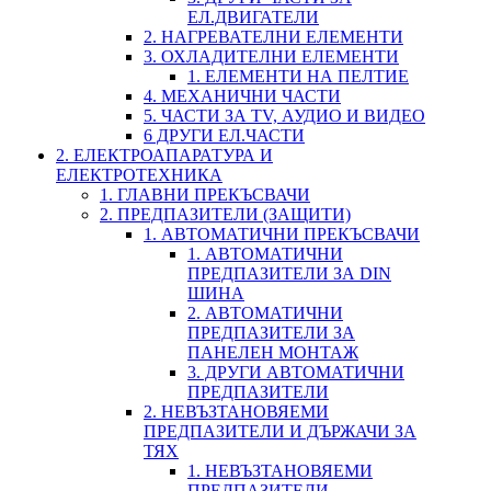
ЕЛ.ДВИГАТЕЛИ
2. НАГРЕВАТЕЛНИ ЕЛЕМЕНТИ
3. ОХЛАДИТЕЛНИ ЕЛЕМЕНТИ
1. ЕЛЕМЕНТИ НА ПЕЛТИЕ
4. МЕХАНИЧНИ ЧАСТИ
5. ЧАСТИ ЗА TV, АУДИО И ВИДЕО
6 ДРУГИ ЕЛ.ЧАСТИ
2. ЕЛЕКТРОАПАРАТУРА И
ЕЛЕКТРОТЕХНИКА
1. ГЛАВНИ ПРЕКЪСВАЧИ
2. ПРЕДПАЗИТЕЛИ (ЗАЩИТИ)
1. АВТОМАТИЧНИ ПРЕКЪСВАЧИ
1. АВТОМАТИЧНИ
ПРЕДПАЗИТЕЛИ ЗА DIN
ШИНА
2. АВТОМАТИЧНИ
ПРЕДПАЗИТЕЛИ ЗА
ПАНЕЛЕН МОНТАЖ
3. ДРУГИ АВТОМАТИЧНИ
ПРЕДПАЗИТЕЛИ
2. НЕВЪЗТАНОВЯЕМИ
ПРЕДПАЗИТЕЛИ И ДЪРЖАЧИ ЗА
ТЯХ
1. НЕВЪЗТАНОВЯЕМИ
ПРЕДПАЗИТЕЛИ