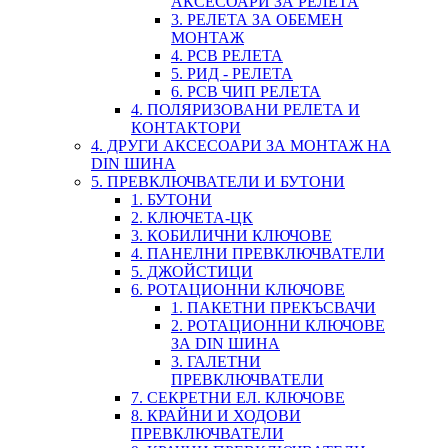
АКСЕСОАРИ ЗА РЕЛЕТА
3. РЕЛЕТА ЗА ОБЕМЕН
МОНТАЖ
4. PCB РЕЛЕТА
5. РИД - РЕЛЕТА
6. PCB ЧИП РЕЛЕТА
4. ПОЛЯРИЗОВАНИ РЕЛЕТА И
КОНТАКТОРИ
4. ДРУГИ АКСЕСОАРИ ЗА МОНТАЖ НА
DIN ШИНА
5. ПРЕВКЛЮЧВАТЕЛИ И БУТОНИ
1. БУТОНИ
2. КЛЮЧЕТА-ЦК
3. КОБИЛИЧНИ КЛЮЧОВЕ
4. ПАНЕЛНИ ПРЕВКЛЮЧВАТЕЛИ
5. ДЖОЙСТИЦИ
6. РОТАЦИОННИ КЛЮЧОВЕ
1. ПАКЕТНИ ПРЕКЪСВАЧИ
2. РОТАЦИОННИ КЛЮЧОВЕ
ЗА DIN ШИНА
3. ГАЛЕТНИ
ПРЕВКЛЮЧВАТЕЛИ
7. СЕКРЕТНИ ЕЛ. КЛЮЧОВЕ
8. КРАЙНИ И ХОДОВИ
ПРЕВКЛЮЧВАТЕЛИ