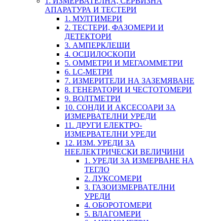
1. ИЗМЕРВАТЕЛНА, СЕРВИЗНА
АПАРАТУРА И ТЕСТЕРИ
1. МУЛТИМЕРИ
2. ТЕСТЕРИ, ФАЗОМЕРИ И
ДЕТЕКТОРИ
3. АМПЕРКЛЕЩИ
4. ОСЦИЛОСКОПИ
5. ОММЕТРИ И МЕГАОММЕТРИ
6. LC-МЕТРИ
7. ИЗМЕРИТЕЛИ НА ЗАЗЕМЯВАНЕ
8. ГЕНЕРАТОРИ И ЧЕСТОТОМЕРИ
9. ВОЛТМЕТРИ
10. СОНДИ И АКСЕСОАРИ ЗА
ИЗМЕРВАТЕЛНИ УРЕДИ
11. ДРУГИ ЕЛЕКТРО-
ИЗМЕРВАТЕЛНИ УРЕДИ
12. ИЗМ. УРЕДИ ЗА
НЕЕЛЕКТРИЧЕСКИ ВЕЛИЧИНИ
1. УРЕДИ ЗА ИЗМЕРВАНЕ НА
ТЕГЛО
2. ЛУКСОМЕРИ
3. ГАЗОИЗМЕРВАТЕЛНИ
УРЕДИ
4. ОБОРОТОМЕРИ
5. ВЛАГОМЕРИ