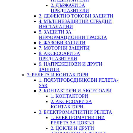
2. ДЪРЖАЧИ ЗА
ПРЕДПАЗИТЕЛИ
3. ДЕФЕКТНО ТОКОВИ ЗАЩИТИ
4. МЪЛНИЕЗАЩИТНИ СГРАДНИ
ИНСТАЛАЦИИ
5. ЗАЩИТИ ЗА
ИНФОРМАЦИОННИ ТРАСЕТА
6. ФАЗОВИ ЗАЩИТИ
7. МОТОРНИ ЗАЩИТИ
8. АКСЕСОАРИ ЗА
ПРЕДПАЗИТЕЛИ
9. НАПРЕЖЕНОВИ И ДРУГИ
ЗАЩИТИ
3. РЕЛЕТА И КОНТАКТОРИ
1. ПОЛУПРОВОДНИКОВИ РЕЛЕТА-
SSR
2. КОНТАКТОРИ И АКСЕСОАРИ
1. КОНТАКТОРИ
2. АКСЕСОАРИ ЗА
КОНТАКТОРИ
3. ЕЛЕКТРОМАГНИТНИ РЕЛЕТА
1. ЕЛЕКТРОМАГНИТНИ
РЕЛЕТА ЗА ЦОКЪЛ
2. ЦОКЛИ И ДРУГИ