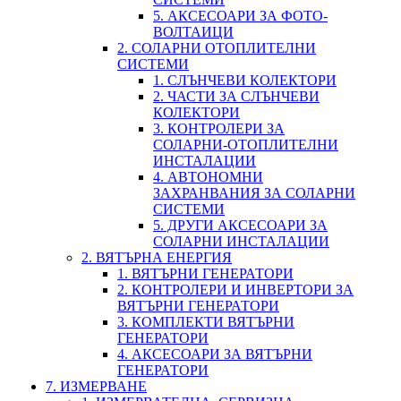
5. АКСЕСОАРИ ЗА ФОТО-
ВОЛТАИЦИ
2. СОЛАРНИ ОТОПЛИТЕЛНИ
СИСТЕМИ
1. СЛЪНЧЕВИ КОЛЕКТОРИ
2. ЧАСТИ ЗА СЛЪНЧЕВИ
КОЛЕКТОРИ
3. КОНТРОЛЕРИ ЗА
СОЛАРНИ-ОТОПЛИТЕЛНИ
ИНСТАЛАЦИИ
4. АВТОНОМНИ
ЗАХРАНВАНИЯ ЗА СОЛАРНИ
СИСТЕМИ
5. ДРУГИ АКСЕСОАРИ ЗА
СОЛАРНИ ИНСТАЛАЦИИ
2. ВЯТЪРНА ЕНЕРГИЯ
1. ВЯТЪРНИ ГЕНЕРАТОРИ
2. КОНТРОЛЕРИ И ИНВЕРТОРИ ЗА
ВЯТЪРНИ ГЕНЕРАТОРИ
3. КОМПЛЕКТИ ВЯТЪРНИ
ГЕНЕРАТОРИ
4. АКСЕСОАРИ ЗА ВЯТЪРНИ
ГЕНЕРАТОРИ
7. ИЗМЕРВАНЕ