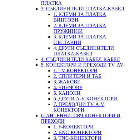
ПЛАТКА
3. СЪЕДИНИТЕЛИ ПЛАТКА-КАБЕЛ
1. КЛЕМИ ЗА ПЛАТКА
ВИНТОВИ
2. КЛЕМИ ЗА ПЛАТКА
ПРУЖИННИ
3. КЛЕМИ ЗА ПЛАТКА
СЪСТАВНИ
4. ДРУГИ СЪЕДИНИТЕЛИ
ПЛАТКА-КАБЕЛ
4. СЪЕДИНИТЕЛИ КАБЕЛ-КАБЕЛ
5. КОНЕКТОРИ И ПРЕХОДИ TV, AV
1. TV-КОНЕКТОРИ
2. СПЛИТЕРИ И ТАБ
3. ЖАКОВЕ
4. ЧИНЧОВЕ
5. КАНОНИ
6. ДРУГИ A-V КОНЕКТОРИ
7. ПРЕХОДНИ TV-A-V
КОНЕКТОРИ
6. АНТЕННИ, СВЧ КОНЕКТОРИ И
ПРЕХОДИ
1. F-КОНЕКТОРИ
2. BNC-КОНЕКТОРИ
3. TNC-КОНЕКТОРИ