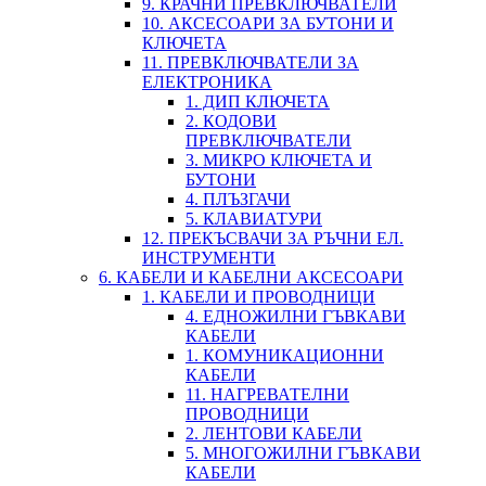
9. КРАЧНИ ПРЕВКЛЮЧВАТЕЛИ
10. АКСЕСОАРИ ЗА БУТОНИ И
КЛЮЧЕТА
11. ПРЕВКЛЮЧВАТЕЛИ ЗА
ЕЛЕКТРОНИКА
1. ДИП КЛЮЧЕТА
2. КОДОВИ
ПРЕВКЛЮЧВАТЕЛИ
3. МИКРО КЛЮЧЕТА И
БУТОНИ
4. ПЛЪЗГАЧИ
5. КЛАВИАТУРИ
12. ПРЕКЪСВАЧИ ЗА РЪЧНИ ЕЛ.
ИНСТРУМЕНТИ
6. КАБЕЛИ И КАБЕЛНИ АКСЕСОАРИ
1. КАБЕЛИ И ПРОВОДНИЦИ
4. ЕДНОЖИЛНИ ГЪВКАВИ
КАБЕЛИ
1. КОМУНИКАЦИОННИ
КАБЕЛИ
11. НАГРЕВАТЕЛНИ
ПРОВОДНИЦИ
2. ЛЕНТОВИ КАБЕЛИ
5. МНОГОЖИЛНИ ГЪВКАВИ
КАБЕЛИ