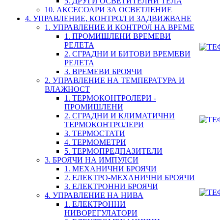
5. ДРУГИ ОСВЕТИТЕЛНИ ТЕЛА
10. АКСЕСОАРИ ЗА ОСВЕТЛЕНИЕ
4. УПРАВЛЕНИЕ, КОНТРОЛ И ЗАДВИЖВАНЕ
1. УПРАВЛЕНИЕ И КОНТРОЛ НА ВРЕМЕ
1. ПРОМИШЛЕНИ ВРЕМЕВИ
РЕЛЕТА
2. СГРАДНИ И БИТОВИ ВРЕМЕВИ
РЕЛЕТА
3. ВРЕМЕВИ БРОЯЧИ
2. УПРАВЛЕНИЕ НА ТЕМПЕРАТУРА И
ВЛАЖНОСТ
1. ТЕРМОКОНТРОЛЕРИ -
ПРОМИШЛЕНИ
2. СГРАДНИ И КЛИМАТИЧНИ
ТЕРМОКОНТРОЛЕРИ
3. ТЕРМОСТАТИ
4. ТЕРМОМЕТРИ
5. ТЕРМОПРЕДПАЗИТЕЛИ
3. БРОЯЧИ НА ИМПУЛСИ
1. МЕХАНИЧНИ БРОЯЧИ
2. ЕЛЕКТРО-МЕХАНИЧНИ БРОЯЧИ
3. ЕЛЕКТРОННИ БРОЯЧИ
4. УПРАВЛЕНИЕ НА НИВА
1. ЕЛЕКТРОННИ
НИВОРЕГУЛАТОРИ