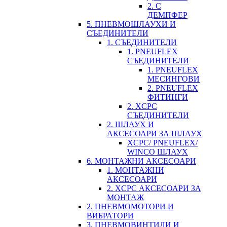
2. С
ДЕМПФЕР
5. ПНЕВМОШЛАУХИ И
СЪЕДИНИТЕЛИ
1. СЪЕДИНИТЕЛИ
1. PNEUFLEX
СЪЕДИНИТЕЛИ
1. PNEUFLEX
МЕСИНГОВИ
2. PNEUFLEX
ФИТИНГИ
2. XCPC
СЪЕДИНИТЕЛИ
2. ШЛАУХ И
АКСЕСОАРИ ЗА ШЛАУХ
XCPC/ PNEUFLEX/
WINCO ШЛАУХ
6. МОНТАЖНИ АКСЕСОАРИ
1. МОНТАЖНИ
АКСЕСОАРИ
2. XCPC АКСЕСОАРИ ЗА
МОНТАЖ
2. ПНЕВМОМОТОРИ И
ВИБРАТОРИ
3. ПНЕВМОВИНТИЛИ И