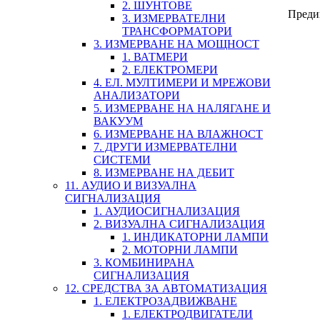
2. ШУНТОВЕ
Преди
3. ИЗМЕРВАТЕЛНИ
ТРАНСФОРМАТОРИ
3. ИЗМЕРВАНЕ НА МОЩНОСТ
1. ВАТМЕРИ
2. ЕЛЕКТРОМЕРИ
4. ЕЛ. МУЛТИМЕРИ И МРЕЖОВИ
АНАЛИЗАТОРИ
5. ИЗМЕРВАНЕ НА НАЛЯГАНЕ И
ВАКУУМ
6. ИЗМЕРВАНЕ НА ВЛАЖНОСТ
7. ДРУГИ ИЗМЕРВАТЕЛНИ
СИСТЕМИ
8. ИЗМЕРВАНЕ НА ДЕБИТ
11. АУДИО И ВИЗУАЛНА
СИГНАЛИЗАЦИЯ
1. АУДИОСИГНАЛИЗАЦИЯ
2. ВИЗУАЛНА СИГНАЛИЗАЦИЯ
1. ИНДИКАТОРНИ ЛАМПИ
2. МОТОРНИ ЛАМПИ
3. КОМБИНИРАНА
СИГНАЛИЗАЦИЯ
12. СРЕДСТВА ЗА АВТОМАТИЗАЦИЯ
1. ЕЛЕКТРОЗАДВИЖВАНЕ
1. ЕЛЕКТРОДВИГАТЕЛИ