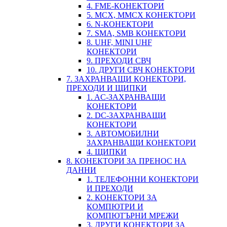
4. FME-КОНЕКТОРИ
5. MCX, MMCX КОНЕКТОРИ
6. N-КОНЕКТОРИ
7. SMA, SMB КОНЕКТОРИ
8. UHF, MINI UHF
КОНЕКТОРИ
9. ПРЕХОДИ СВЧ
10. ДРУГИ СВЧ КОНЕКТОРИ
7. ЗАХРАНВАЩИ КОНЕКТОРИ,
ПРЕХОДИ И ЩИПКИ
1. AC-ЗАХРАНВАЩИ
КОНЕКТОРИ
2. DC-ЗАХРАНВАЩИ
КОНЕКТОРИ
3. АВТОМОБИЛНИ
ЗАХРАНВАЩИ КОНЕКТОРИ
4. ЩИПКИ
8. КОНЕКТОРИ ЗА ПРЕНОС НА
ДАННИ
1. ТЕЛЕФОННИ КОНЕКТОРИ
И ПРЕХОДИ
2. КОНЕКТОРИ ЗА
КОМПЮТРИ И
КОМПЮТЪРНИ МРЕЖИ
3. ДРУГИ КОНЕКТОРИ ЗА