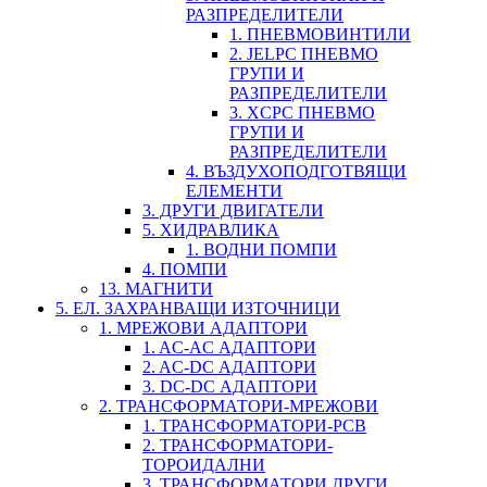
РАЗПРЕДЕЛИТЕЛИ
1. ПНЕВМОВИНТИЛИ
2. JELPC ПНЕВМО
ГРУПИ И
РАЗПРЕДЕЛИТЕЛИ
3. XCPC ПНЕВМО
ГРУПИ И
РАЗПРЕДЕЛИТЕЛИ
4. ВЪЗДУХОПОДГОТВЯЩИ
ЕЛЕМЕНТИ
3. ДРУГИ ДВИГАТЕЛИ
5. ХИДРАВЛИКА
1. ВОДНИ ПОМПИ
4. ПОМПИ
13. МАГНИТИ
5. ЕЛ. ЗАХРАНВАЩИ ИЗТОЧНИЦИ
1. МРЕЖОВИ АДАПТОРИ
1. AC-AC АДАПТОРИ
2. AC-DC АДАПТОРИ
3. DC-DC АДАПТОРИ
2. ТРАНСФОРМАТОРИ-МРЕЖОВИ
1. ТРАНСФОРМАТОРИ-PCB
2. ТРАНСФОРМАТОРИ-
ТОРОИДАЛНИ
3. ТРАНСФОРМАТОРИ ДРУГИ