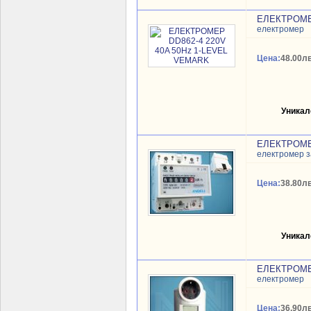
ЕЛЕКТРОМЕР
електромер
Цена:
48.00лв
Уникал
ЕЛЕКТРОМЕР
електромер з
Цена:
38.80лв
Уникал
ЕЛЕКТРОМЕР
електромер
Цена:
36.90лв