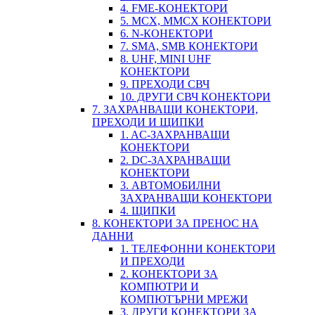
4. FME-КОНЕКТОРИ
5. MCX, MMCX КОНЕКТОРИ
6. N-КОНЕКТОРИ
7. SMA, SMB КОНЕКТОРИ
8. UHF, MINI UHF
КОНЕКТОРИ
9. ПРЕХОДИ СВЧ
10. ДРУГИ СВЧ КОНЕКТОРИ
7. ЗАХРАНВАЩИ КОНЕКТОРИ,
ПРЕХОДИ И ЩИПКИ
1. AC-ЗАХРАНВАЩИ
КОНЕКТОРИ
2. DC-ЗАХРАНВАЩИ
КОНЕКТОРИ
3. АВТОМОБИЛНИ
ЗАХРАНВАЩИ КОНЕКТОРИ
4. ЩИПКИ
8. КОНЕКТОРИ ЗА ПРЕНОС НА
ДАННИ
1. ТЕЛЕФОННИ КОНЕКТОРИ
И ПРЕХОДИ
2. КОНЕКТОРИ ЗА
КОМПЮТРИ И
КОМПЮТЪРНИ МРЕЖИ
3. ДРУГИ КОНЕКТОРИ ЗА