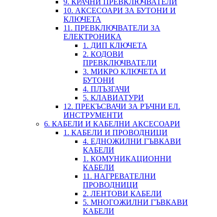
9. КРАЧНИ ПРЕВКЛЮЧВАТЕЛИ
10. АКСЕСОАРИ ЗА БУТОНИ И
КЛЮЧЕТА
11. ПРЕВКЛЮЧВАТЕЛИ ЗА
ЕЛЕКТРОНИКА
1. ДИП КЛЮЧЕТА
2. КОДОВИ
ПРЕВКЛЮЧВАТЕЛИ
3. МИКРО КЛЮЧЕТА И
БУТОНИ
4. ПЛЪЗГАЧИ
5. КЛАВИАТУРИ
12. ПРЕКЪСВАЧИ ЗА РЪЧНИ ЕЛ.
ИНСТРУМЕНТИ
6. КАБЕЛИ И КАБЕЛНИ АКСЕСОАРИ
1. КАБЕЛИ И ПРОВОДНИЦИ
4. ЕДНОЖИЛНИ ГЪВКАВИ
КАБЕЛИ
1. КОМУНИКАЦИОННИ
КАБЕЛИ
11. НАГРЕВАТЕЛНИ
ПРОВОДНИЦИ
2. ЛЕНТОВИ КАБЕЛИ
5. МНОГОЖИЛНИ ГЪВКАВИ
КАБЕЛИ