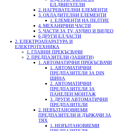
ЕЛ.ДВИГАТЕЛИ
2. НАГРЕВАТЕЛНИ ЕЛЕМЕНТИ
3. ОХЛАДИТЕЛНИ ЕЛЕМЕНТИ
1. ЕЛЕМЕНТИ НА ПЕЛТИЕ
4. МЕХАНИЧНИ ЧАСТИ
5. ЧАСТИ ЗА TV, АУДИО И ВИДЕО
6 ДРУГИ ЕЛ.ЧАСТИ
2. ЕЛЕКТРОАПАРАТУРА И
ЕЛЕКТРОТЕХНИКА
1. ГЛАВНИ ПРЕКЪСВАЧИ
2. ПРЕДПАЗИТЕЛИ (ЗАЩИТИ)
1. АВТОМАТИЧНИ ПРЕКЪСВАЧИ
1. АВТОМАТИЧНИ
ПРЕДПАЗИТЕЛИ ЗА DIN
ШИНА
2. АВТОМАТИЧНИ
ПРЕДПАЗИТЕЛИ ЗА
ПАНЕЛЕН МОНТАЖ
3. ДРУГИ АВТОМАТИЧНИ
ПРЕДПАЗИТЕЛИ
2. НЕВЪЗТАНОВЯЕМИ
ПРЕДПАЗИТЕЛИ И ДЪРЖАЧИ ЗА
ТЯХ
1. НЕВЪЗТАНОВЯЕМИ
ПРЕДПАЗИТЕЛИ