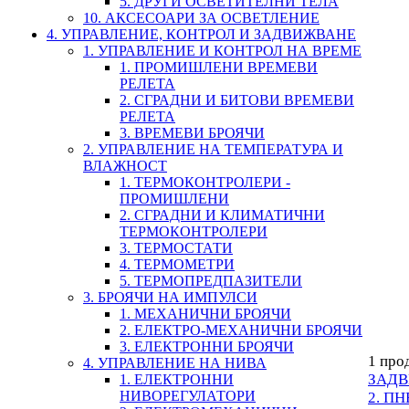
5. ДРУГИ ОСВЕТИТЕЛНИ ТЕЛА
10. АКСЕСОАРИ ЗА ОСВЕТЛЕНИЕ
4. УПРАВЛЕНИЕ, КОНТРОЛ И ЗАДВИЖВАНЕ
1. УПРАВЛЕНИЕ И КОНТРОЛ НА ВРЕМЕ
1. ПРОМИШЛЕНИ ВРЕМЕВИ
РЕЛЕТА
2. СГРАДНИ И БИТОВИ ВРЕМЕВИ
РЕЛЕТА
3. ВРЕМЕВИ БРОЯЧИ
2. УПРАВЛЕНИЕ НА ТЕМПЕРАТУРА И
ВЛАЖНОСТ
1. ТЕРМОКОНТРОЛЕРИ -
ПРОМИШЛЕНИ
2. СГРАДНИ И КЛИМАТИЧНИ
ТЕРМОКОНТРОЛЕРИ
3. ТЕРМОСТАТИ
4. ТЕРМОМЕТРИ
5. ТЕРМОПРЕДПАЗИТЕЛИ
3. БРОЯЧИ НА ИМПУЛСИ
1. МЕХАНИЧНИ БРОЯЧИ
2. ЕЛЕКТРО-МЕХАНИЧНИ БРОЯЧИ
3. ЕЛЕКТРОННИ БРОЯЧИ
1 про
4. УПРАВЛЕНИЕ НА НИВА
ЗАД
1. ЕЛЕКТРОННИ
НИВОРЕГУЛАТОРИ
2. П