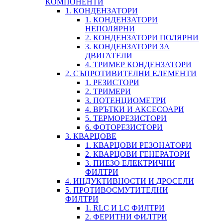
КОМПОНЕНТИ
1. КОНДЕНЗАТОРИ
1. КОНДЕНЗАТОРИ
НЕПОЛЯРНИ
2. КОНДЕНЗАТОРИ ПОЛЯРНИ
3. КОНДЕНЗАТОРИ ЗА
ДВИГАТЕЛИ
4. ТРИМЕР КОНДЕНЗАТОРИ
2. СЪПРОТИВИТЕЛНИ ЕЛЕМЕНТИ
1. РЕЗИСТОРИ
2. ТРИМЕРИ
3. ПОТЕНЦИОМЕТРИ
4. ВРЪТКИ И АКСЕСОАРИ
5. ТЕРМОРЕЗИСТОРИ
6. ФОТОРЕЗИСТОРИ
3. КВАРЦОВЕ
1. КВАРЦОВИ РЕЗОНАТОРИ
2. КВАРЦОВИ ГЕНЕРАТОРИ
3. ПИЕЗО ЕЛЕКТРИЧНИ
ФИЛТРИ
4. ИНДУКТИВНОСТИ И ДРОСЕЛИ
5. ПРОТИВОСМУТИТЕЛНИ
ФИЛТРИ
1. RLC И LC ФИЛТРИ
2. ФЕРИТНИ ФИЛТРИ