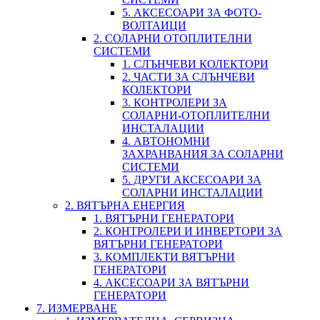
5. АКСЕСОАРИ ЗА ФОТО-
ВОЛТАИЦИ
2. СОЛАРНИ ОТОПЛИТЕЛНИ
СИСТЕМИ
1. СЛЪНЧЕВИ КОЛЕКТОРИ
2. ЧАСТИ ЗА СЛЪНЧЕВИ
КОЛЕКТОРИ
3. КОНТРОЛЕРИ ЗА
СОЛАРНИ-ОТОПЛИТЕЛНИ
ИНСТАЛАЦИИ
4. АВТОНОМНИ
ЗАХРАНВАНИЯ ЗА СОЛАРНИ
СИСТЕМИ
5. ДРУГИ АКСЕСОАРИ ЗА
СОЛАРНИ ИНСТАЛАЦИИ
2. ВЯТЪРНА ЕНЕРГИЯ
1. ВЯТЪРНИ ГЕНЕРАТОРИ
2. КОНТРОЛЕРИ И ИНВЕРТОРИ ЗА
ВЯТЪРНИ ГЕНЕРАТОРИ
3. КОМПЛЕКТИ ВЯТЪРНИ
ГЕНЕРАТОРИ
4. АКСЕСОАРИ ЗА ВЯТЪРНИ
ГЕНЕРАТОРИ
7. ИЗМЕРВАНЕ