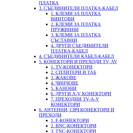
ПЛАТКА
3. СЪЕДИНИТЕЛИ ПЛАТКА-КАБЕЛ
1. КЛЕМИ ЗА ПЛАТКА
ВИНТОВИ
2. КЛЕМИ ЗА ПЛАТКА
ПРУЖИННИ
3. КЛЕМИ ЗА ПЛАТКА
СЪСТАВНИ
4. ДРУГИ СЪЕДИНИТЕЛИ
ПЛАТКА-КАБЕЛ
4. СЪЕДИНИТЕЛИ КАБЕЛ-КАБЕЛ
5. КОНЕКТОРИ И ПРЕХОДИ TV, AV
1. TV-КОНЕКТОРИ
2. СПЛИТЕРИ И ТАБ
3. ЖАКОВЕ
4. ЧИНЧОВЕ
5. КАНОНИ
6. ДРУГИ A-V КОНЕКТОРИ
7. ПРЕХОДНИ TV-A-V
КОНЕКТОРИ
6. АНТЕННИ, СВЧ КОНЕКТОРИ И
ПРЕХОДИ
1. F-КОНЕКТОРИ
2. BNC-КОНЕКТОРИ
3. TNC-КОНЕКТОРИ