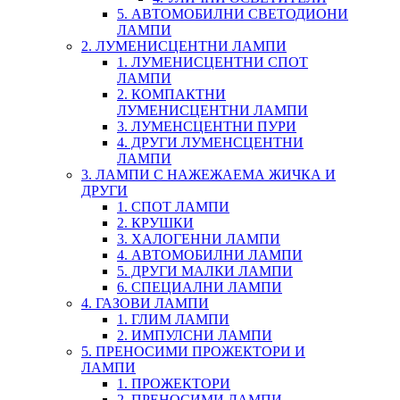
5. АВТОМОБИЛНИ СВЕТОДИОНИ
ЛАМПИ
2. ЛУМЕНИСЦЕНТНИ ЛАМПИ
1. ЛУМЕНИСЦЕНТНИ СПОТ
ЛАМПИ
2. КОМПАКТНИ
ЛУМЕНИСЦЕНТНИ ЛАМПИ
3. ЛУМЕНСЦЕНТНИ ПУРИ
4. ДРУГИ ЛУМЕНСЦЕНТНИ
ЛАМПИ
3. ЛАМПИ С НАЖЕЖАЕМА ЖИЧКА И
ДРУГИ
1. СПОТ ЛАМПИ
2. КРУШКИ
3. ХАЛОГЕННИ ЛАМПИ
4. АВТОМОБИЛНИ ЛАМПИ
5. ДРУГИ МАЛКИ ЛАМПИ
6. СПЕЦИАЛНИ ЛАМПИ
4. ГАЗОВИ ЛАМПИ
1. ГЛИМ ЛАМПИ
2. ИМПУЛСНИ ЛАМПИ
5. ПРЕНОСИМИ ПРОЖЕКТОРИ И
ЛАМПИ
1. ПРОЖЕКТОРИ
2. ПРЕНОСИМИ ЛАМПИ