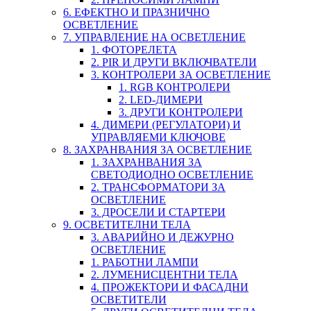
6. ЕФЕКТНО И ПРАЗНИЧНО
ОСВЕТЛЕНИЕ
7. УПРАВЛЕНИЕ НА ОСВЕТЛЕНИЕ
1. ФОТОРЕЛЕТА
2. PIR И ДРУГИ ВКЛЮЧВАТЕЛИ
3. КОНТРОЛЕРИ ЗА ОСВЕТЛЕНИЕ
1. RGB КОНТРОЛЕРИ
2. LED-ДИМЕРИ
3. ДРУГИ КОНТРОЛЕРИ
4. ДИМЕРИ (РЕГУЛАТОРИ) И
УПРАВЛЯЕМИ КЛЮЧОВЕ
8. ЗАХРАНВАНИЯ ЗА ОСВЕТЛЕНИЕ
1. ЗАХРАНВАНИЯ ЗА
СВЕТОДИОДНО ОСВЕТЛЕНИЕ
2. ТРАНСФОРМАТОРИ ЗА
ОСВЕТЛЕНИЕ
3. ДРОСЕЛИ И СТАРТЕРИ
9. ОСВЕТИТЕЛНИ ТЕЛА
3. АВАРИЙНО И ДЕЖУРНО
ОСВЕТЛЕНИЕ
1. РАБОТНИ ЛАМПИ
2. ЛУМЕНИСЦЕНТНИ ТЕЛА
4. ПРОЖЕКТОРИ И ФАСАДНИ
ОСВЕТИТЕЛИ