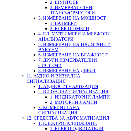
2. ШУНТОВЕ
3. ИЗМЕРВАТЕЛНИ
ТРАНСФОРМАТОРИ
3. ИЗМЕРВАНЕ НА МОЩНОСТ
1. ВАТМЕРИ
2. ЕЛЕКТРОМЕРИ
4. ЕЛ. МУЛТИМЕРИ И МРЕЖОВИ
АНАЛИЗАТОРИ
5. ИЗМЕРВАНЕ НА НАЛЯГАНЕ И
ВАКУУМ
6. ИЗМЕРВАНЕ НА ВЛАЖНОСТ
7. ДРУГИ ИЗМЕРВАТЕЛНИ
СИСТЕМИ
8. ИЗМЕРВАНЕ НА ДЕБИТ
11. АУДИО И ВИЗУАЛНА
СИГНАЛИЗАЦИЯ
1. АУДИОСИГНАЛИЗАЦИЯ
2. ВИЗУАЛНА СИГНАЛИЗАЦИЯ
1. ИНДИКАТОРНИ ЛАМПИ
2. МОТОРНИ ЛАМПИ
3. КОМБИНИРАНА
СИГНАЛИЗАЦИЯ
12. СРЕДСТВА ЗА АВТОМАТИЗАЦИЯ
1. ЕЛЕКТРОЗАДВИЖВАНЕ
1. ЕЛЕКТРОДВИГАТЕЛИ