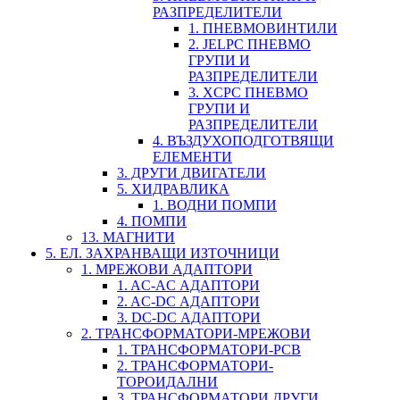
РАЗПРЕДЕЛИТЕЛИ
1. ПНЕВМОВИНТИЛИ
2. JELPC ПНЕВМО
ГРУПИ И
РАЗПРЕДЕЛИТЕЛИ
3. XCPC ПНЕВМО
ГРУПИ И
РАЗПРЕДЕЛИТЕЛИ
4. ВЪЗДУХОПОДГОТВЯЩИ
ЕЛЕМЕНТИ
3. ДРУГИ ДВИГАТЕЛИ
5. ХИДРАВЛИКА
1. ВОДНИ ПОМПИ
4. ПОМПИ
13. МАГНИТИ
5. ЕЛ. ЗАХРАНВАЩИ ИЗТОЧНИЦИ
1. МРЕЖОВИ АДАПТОРИ
1. AC-AC АДАПТОРИ
2. AC-DC АДАПТОРИ
3. DC-DC АДАПТОРИ
2. ТРАНСФОРМАТОРИ-МРЕЖОВИ
1. ТРАНСФОРМАТОРИ-PCB
2. ТРАНСФОРМАТОРИ-
ТОРОИДАЛНИ
3. ТРАНСФОРМАТОРИ ДРУГИ