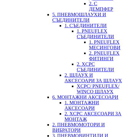
2. С
ДЕМПФЕР
5. ПНЕВМОШЛАУХИ И
СЪЕДИНИТЕЛИ
1. СЪЕДИНИТЕЛИ
1. PNEUFLEX
СЪЕДИНИТЕЛИ
1. PNEUFLEX
МЕСИНГОВИ
2. PNEUFLEX
ФИТИНГИ
2. XCPC
СЪЕДИНИТЕЛИ
2. ШЛАУХ И
АКСЕСОАРИ ЗА ШЛАУХ
XCPC/ PNEUFLEX/
WINCO ШЛАУХ
6. МОНТАЖНИ АКСЕСОАРИ
1. МОНТАЖНИ
АКСЕСОАРИ
2. XCPC АКСЕСОАРИ ЗА
МОНТАЖ
2. ПНЕВМОМОТОРИ И
ВИБРАТОРИ
3. ПНЕВМОВИНТИЛИ И