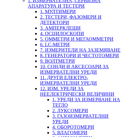
1. ИЗМЕРВАТЕЛНА, СЕРВИЗНА
АПАРАТУРА И ТЕСТЕРИ
1. МУЛТИМЕРИ
2. ТЕСТЕРИ, ФАЗОМЕРИ И
ДЕТЕКТОРИ
3. АМПЕРКЛЕЩИ
4. ОСЦИЛОСКОПИ
5. ОММЕТРИ И МЕГАОММЕТРИ
6. LC-МЕТРИ
7. ИЗМЕРИТЕЛИ НА ЗАЗЕМЯВАНЕ
8. ГЕНЕРАТОРИ И ЧЕСТОТОМЕРИ
9. ВОЛТМЕТРИ
10. СОНДИ И АКСЕСОАРИ ЗА
ИЗМЕРВАТЕЛНИ УРЕДИ
11. ДРУГИ ЕЛЕКТРО-
ИЗМЕРВАТЕЛНИ УРЕДИ
12. ИЗМ. УРЕДИ ЗА
НЕЕЛЕКТРИЧЕСКИ ВЕЛИЧИНИ
1. УРЕДИ ЗА ИЗМЕРВАНЕ НА
ТЕГЛО
2. ЛУКСОМЕРИ
3. ГАЗОИЗМЕРВАТЕЛНИ
УРЕДИ
4. ОБОРОТОМЕРИ
5. ВЛАГОМЕРИ