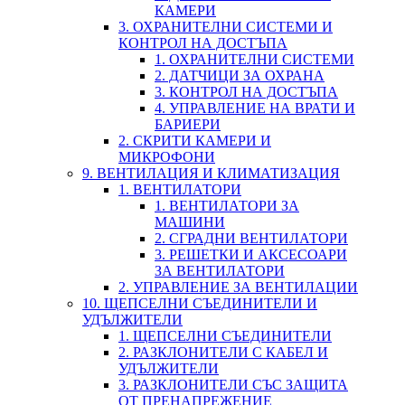
КАМЕРИ
3. ОХРАНИТЕЛНИ СИСТЕМИ И
КОНТРОЛ НА ДОСТЪПА
1. ОХРАНИТЕЛНИ СИСТЕМИ
2. ДАТЧИЦИ ЗА ОХРАНА
3. КОНТРОЛ НА ДОСТЪПА
4. УПРАВЛЕНИЕ НА ВРАТИ И
БАРИЕРИ
2. СКРИТИ КАМЕРИ И
МИКРОФОНИ
9. ВЕНТИЛАЦИЯ И КЛИМАТИЗАЦИЯ
1. ВЕНТИЛАТОРИ
1. ВЕНТИЛАТОРИ ЗА
МАШИНИ
2. СГРАДНИ ВЕНТИЛАТОРИ
3. РЕШЕТКИ И АКСЕСОАРИ
ЗА ВЕНТИЛАТОРИ
2. УПРАВЛЕНИЕ ЗА ВЕНТИЛАЦИИ
10. ЩЕПСЕЛНИ СЪЕДИНИТЕЛИ И
УДЪЛЖИТЕЛИ
1. ЩЕПСЕЛНИ СЪЕДИНИТЕЛИ
2. РАЗКЛОНИТЕЛИ С КАБЕЛ И
УДЪЛЖИТЕЛИ
3. РАЗКЛОНИТЕЛИ СЪС ЗАЩИТА
ОТ ПРЕНАПРЕЖЕНИЕ