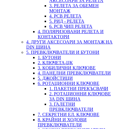
АКСЕСОАРИ ЗА РЕЛЕТА
3. РЕЛЕТА ЗА ОБЕМЕН
МОНТАЖ
4. PCB РЕЛЕТА
5. РИД - РЕЛЕТА
6. PCB ЧИП РЕЛЕТА
4. ПОЛЯРИЗОВАНИ РЕЛЕТА И
КОНТАКТОРИ
4. ДРУГИ АКСЕСОАРИ ЗА МОНТАЖ НА
DIN ШИНА
5. ПРЕВКЛЮЧВАТЕЛИ И БУТОНИ
1. БУТОНИ
2. КЛЮЧЕТА-ЦК
3. КОБИЛИЧНИ КЛЮЧОВЕ
4. ПАНЕЛНИ ПРЕВКЛЮЧВАТЕЛИ
5. ДЖОЙСТИЦИ
6. РОТАЦИОННИ КЛЮЧОВЕ
1. ПАКЕТНИ ПРЕКЪСВАЧИ
2. РОТАЦИОННИ КЛЮЧОВЕ
ЗА DIN ШИНА
3. ГАЛЕТНИ
ПРЕВКЛЮЧВАТЕЛИ
7. СЕКРЕТНИ ЕЛ. КЛЮЧОВЕ
8. КРАЙНИ И ХОДОВИ
ПРЕВКЛЮЧВАТЕЛИ