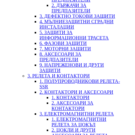
2. ДЪРЖАЧИ ЗА
ПРЕДПАЗИТЕЛИ
3. ДЕФЕКТНО ТОКОВИ ЗАЩИТИ
4. МЪЛНИЕЗАЩИТНИ СГРАДНИ
ИНСТАЛАЦИИ
5. ЗАЩИТИ ЗА
ИНФОРМАЦИОННИ ТРАСЕТА
6. ФАЗОВИ ЗАЩИТИ
7. МОТОРНИ ЗАЩИТИ
8. АКСЕСОАРИ ЗА
ПРЕДПАЗИТЕЛИ
9. НАПРЕЖЕНОВИ И ДРУГИ
ЗАЩИТИ
3. РЕЛЕТА И КОНТАКТОРИ
1. ПОЛУПРОВОДНИКОВИ РЕЛЕТА-
SSR
2. КОНТАКТОРИ И АКСЕСОАРИ
1. КОНТАКТОРИ
2. АКСЕСОАРИ ЗА
КОНТАКТОРИ
3. ЕЛЕКТРОМАГНИТНИ РЕЛЕТА
1. ЕЛЕКТРОМАГНИТНИ
РЕЛЕТА ЗА ЦОКЪЛ
2. ЦОКЛИ И ДРУГИ