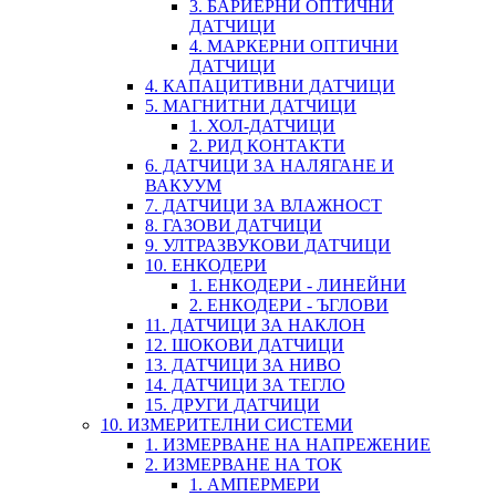
3. БАРИЕРНИ ОПТИЧНИ
ДАТЧИЦИ
4. МАРКЕРНИ ОПТИЧНИ
ДАТЧИЦИ
4. КАПАЦИТИВНИ ДАТЧИЦИ
5. МАГНИТНИ ДАТЧИЦИ
1. ХОЛ-ДАТЧИЦИ
2. РИД КОНТАКТИ
6. ДАТЧИЦИ ЗА НАЛЯГАНЕ И
ВАКУУМ
7. ДАТЧИЦИ ЗА ВЛАЖНОСТ
8. ГАЗОВИ ДАТЧИЦИ
9. УЛТРАЗВУКОВИ ДАТЧИЦИ
10. ЕНКОДЕРИ
1. ЕНКОДЕРИ - ЛИНЕЙНИ
2. ЕНКОДЕРИ - ЪГЛОВИ
11. ДАТЧИЦИ ЗА НАКЛОН
12. ШОКОВИ ДАТЧИЦИ
13. ДАТЧИЦИ ЗА НИВО
14. ДАТЧИЦИ ЗА ТЕГЛО
15. ДРУГИ ДАТЧИЦИ
10. ИЗМЕРИТЕЛНИ СИСТЕМИ
1. ИЗМЕРВАНЕ НА НАПРЕЖЕНИЕ
2. ИЗМЕРВАНЕ НА ТОК
1. АМПЕРМЕРИ