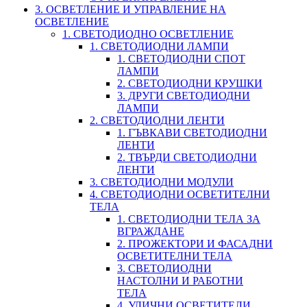
3. ОСВЕТЛЕНИЕ И УПРАВЛЕНИЕ НА
ОСВЕТЛЕНИЕ
1. СВЕТОДИОДНО ОСВЕТЛЕНИЕ
1. СВЕТОДИОДНИ ЛАМПИ
1. СВЕТОДИОДНИ СПОТ
ЛАМПИ
2. СВЕТОДИОДНИ КРУШКИ
3. ДРУГИ СВЕТОДИОДНИ
ЛАМПИ
2. СВЕТОДИОДНИ ЛЕНТИ
1. ГЪВКАВИ СВЕТОДИОДНИ
ЛЕНТИ
2. ТВЪРДИ СВЕТОДИОДНИ
ЛЕНТИ
3. СВЕТОДИОДНИ МОДУЛИ
4. СВЕТОДИОДНИ ОСВЕТИТЕЛНИ
ТЕЛА
1. СВЕТОДИОДНИ ТЕЛА ЗА
ВГРАЖДАНЕ
2. ПРОЖЕКТОРИ И ФАСАДНИ
ОСВЕТИТЕЛНИ ТЕЛА
3. СВЕТОДИОДНИ
НАСТОЛНИ И РАБОТНИ
ТЕЛА
4. УЛИЧНИ ОСВЕТИТЕЛИ