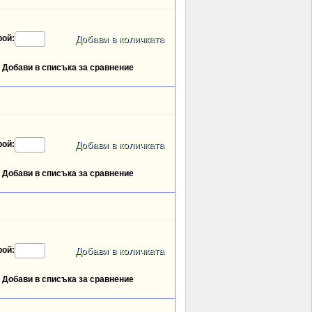
рой:
Добави в списъка за сравнение
рой:
Добави в списъка за сравнение
рой:
Добави в списъка за сравнение