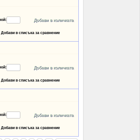
рой:
Добави в списъка за сравнение
рой:
Добави в списъка за сравнение
рой:
Добави в списъка за сравнение