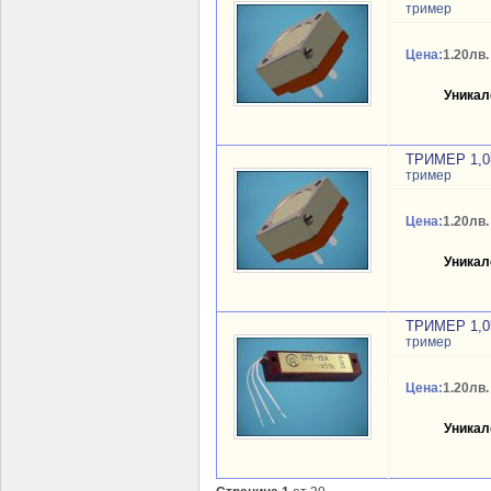
тример
Цена:
1.20лв.
Уникал
ТРИМЕР 1,
тример
Цена:
1.20лв.
Уникал
ТРИМЕР 1,
тример
Цена:
1.20лв.
Уникал