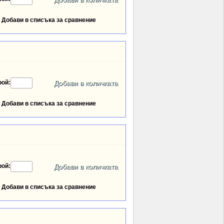
Добави в списъка за сравнение
рой:
Добави в списъка за сравнение
рой:
Добави в списъка за сравнение