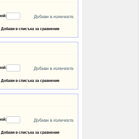
рой:
Добави в списъка за сравнение
рой:
Добави в списъка за сравнение
рой:
Добави в списъка за сравнение