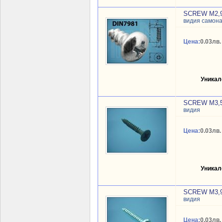
SCREW M2,9
видия самон
Цена:
0.03лв.
Уникал
SCREW M3,
видия
Цена:
0.03лв.
Уникал
SCREW M3,
видия
Цена:
0.03лв.