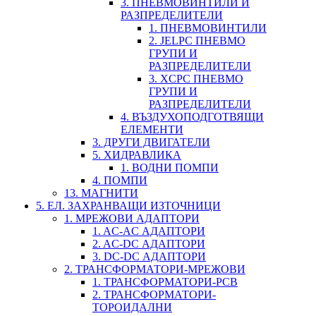
3. ПНЕВМОВИНТИЛИ И
РАЗПРЕДЕЛИТЕЛИ
1. ПНЕВМОВИНТИЛИ
2. JELPC ПНЕВМО
ГРУПИ И
РАЗПРЕДЕЛИТЕЛИ
3. XCPC ПНЕВМО
ГРУПИ И
РАЗПРЕДЕЛИТЕЛИ
4. ВЪЗДУХОПОДГОТВЯЩИ
ЕЛЕМЕНТИ
3. ДРУГИ ДВИГАТЕЛИ
5. ХИДРАВЛИКА
1. ВОДНИ ПОМПИ
4. ПОМПИ
13. МАГНИТИ
5. ЕЛ. ЗАХРАНВАЩИ ИЗТОЧНИЦИ
1. МРЕЖОВИ АДАПТОРИ
1. AC-AC АДАПТОРИ
2. AC-DC АДАПТОРИ
3. DC-DC АДАПТОРИ
2. ТРАНСФОРМАТОРИ-МРЕЖОВИ
1. ТРАНСФОРМАТОРИ-PCB
2. ТРАНСФОРМАТОРИ-
ТОРОИДАЛНИ