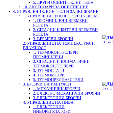
5. ДРУГИ ОСВЕТИТЕЛНИ ТЕЛА
10. АКСЕСОАРИ ЗА ОСВЕТЛЕНИЕ
4. УПРАВЛЕНИЕ, КОНТРОЛ И ЗАДВИЖВАНЕ
1. УПРАВЛЕНИЕ И КОНТРОЛ НА ВРЕМЕ
1. ПРОМИШЛЕНИ ВРЕМЕВИ
РЕЛЕТА
2. СГРАДНИ И БИТОВИ ВРЕМЕВИ
РЕЛЕТА
3. ВРЕМЕВИ БРОЯЧИ
2. УПРАВЛЕНИЕ НА ТЕМПЕРАТУРА И
ВЛАЖНОСТ
1. ТЕРМОКОНТРОЛЕРИ -
ПРОМИШЛЕНИ
2. СГРАДНИ И КЛИМАТИЧНИ
ТЕРМОКОНТРОЛЕРИ
3. ТЕРМОСТАТИ
4. ТЕРМОМЕТРИ
5. ТЕРМОПРЕДПАЗИТЕЛИ
3. БРОЯЧИ НА ИМПУЛСИ
1. МЕХАНИЧНИ БРОЯЧИ
2. ЕЛЕКТРО-МЕХАНИЧНИ БРОЯЧИ
3. ЕЛЕКТРОННИ БРОЯЧИ
4. УПРАВЛЕНИЕ НА НИВА
1. ЕЛЕКТРОННИ
НИВОРЕГУЛАТОРИ