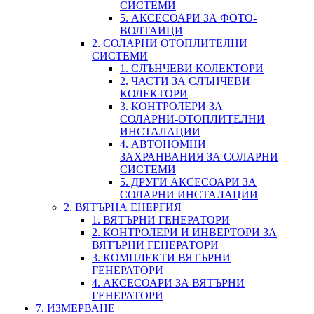
СИСТЕМИ
5. АКСЕСОАРИ ЗА ФОТО-
ВОЛТАИЦИ
2. СОЛАРНИ ОТОПЛИТЕЛНИ
СИСТЕМИ
1. СЛЪНЧЕВИ КОЛЕКТОРИ
2. ЧАСТИ ЗА СЛЪНЧЕВИ
КОЛЕКТОРИ
3. КОНТРОЛЕРИ ЗА
СОЛАРНИ-ОТОПЛИТЕЛНИ
ИНСТАЛАЦИИ
4. АВТОНОМНИ
ЗАХРАНВАНИЯ ЗА СОЛАРНИ
СИСТЕМИ
5. ДРУГИ АКСЕСОАРИ ЗА
СОЛАРНИ ИНСТАЛАЦИИ
2. ВЯТЪРНА ЕНЕРГИЯ
1. ВЯТЪРНИ ГЕНЕРАТОРИ
2. КОНТРОЛЕРИ И ИНВЕРТОРИ ЗА
ВЯТЪРНИ ГЕНЕРАТОРИ
3. КОМПЛЕКТИ ВЯТЪРНИ
ГЕНЕРАТОРИ
4. АКСЕСОАРИ ЗА ВЯТЪРНИ
ГЕНЕРАТОРИ
7. ИЗМЕРВАНЕ