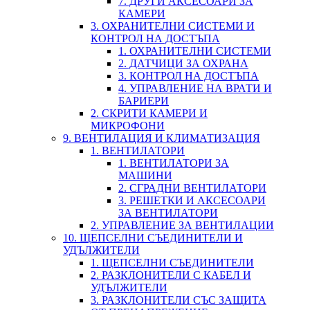
7. ДРУГИ АКСЕСОАРИ ЗА
КАМЕРИ
3. ОХРАНИТЕЛНИ СИСТЕМИ И
КОНТРОЛ НА ДОСТЪПА
1. ОХРАНИТЕЛНИ СИСТЕМИ
2. ДАТЧИЦИ ЗА ОХРАНА
3. КОНТРОЛ НА ДОСТЪПА
4. УПРАВЛЕНИЕ НА ВРАТИ И
БАРИЕРИ
2. СКРИТИ КАМЕРИ И
МИКРОФОНИ
9. ВЕНТИЛАЦИЯ И КЛИМАТИЗАЦИЯ
1. ВЕНТИЛАТОРИ
1. ВЕНТИЛАТОРИ ЗА
МАШИНИ
2. СГРАДНИ ВЕНТИЛАТОРИ
3. РЕШЕТКИ И АКСЕСОАРИ
ЗА ВЕНТИЛАТОРИ
2. УПРАВЛЕНИЕ ЗА ВЕНТИЛАЦИИ
10. ЩЕПСЕЛНИ СЪЕДИНИТЕЛИ И
УДЪЛЖИТЕЛИ
1. ЩЕПСЕЛНИ СЪЕДИНИТЕЛИ
2. РАЗКЛОНИТЕЛИ С КАБЕЛ И
УДЪЛЖИТЕЛИ
3. РАЗКЛОНИТЕЛИ СЪС ЗАЩИТА