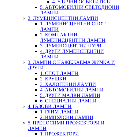
4. УЛИЧНИ ОСВЕТИТЕЛИ
5. АВТОМОБИЛНИ СВЕТОДИОНИ
ЛАМПИ
2. ЛУМЕНИСЦЕНТНИ ЛАМПИ
1. ЛУМЕНИСЦЕНТНИ СПОТ
ЛАМПИ
2. КОМПАКТНИ
ЛУМЕНИСЦЕНТНИ ЛАМПИ
3. ЛУМЕНСЦЕНТНИ ПУРИ
4. ДРУГИ ЛУМЕНСЦЕНТНИ
ЛАМПИ
3. ЛАМПИ С НАЖЕЖАЕМА ЖИЧКА И
ДРУГИ
1. СПОТ ЛАМПИ
2. КРУШКИ
3. ХАЛОГЕННИ ЛАМПИ
4. АВТОМОБИЛНИ ЛАМПИ
5. ДРУГИ МАЛКИ ЛАМПИ
6. СПЕЦИАЛНИ ЛАМПИ
4. ГАЗОВИ ЛАМПИ
1. ГЛИМ ЛАМПИ
2. ИМПУЛСНИ ЛАМПИ
5. ПРЕНОСИМИ ПРОЖЕКТОРИ И
ЛАМПИ
1. ПРОЖЕКТОРИ