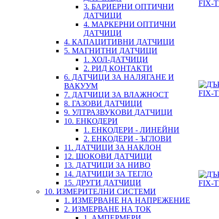
3. БАРИЕРНИ ОПТИЧНИ
ДАТЧИЦИ
4. МАРКЕРНИ ОПТИЧНИ
ДАТЧИЦИ
4. КАПАЦИТИВНИ ДАТЧИЦИ
5. МАГНИТНИ ДАТЧИЦИ
1. ХОЛ-ДАТЧИЦИ
2. РИД КОНТАКТИ
6. ДАТЧИЦИ ЗА НАЛЯГАНЕ И
ВАКУУМ
7. ДАТЧИЦИ ЗА ВЛАЖНОСТ
8. ГАЗОВИ ДАТЧИЦИ
9. УЛТРАЗВУКОВИ ДАТЧИЦИ
10. ЕНКОДЕРИ
1. ЕНКОДЕРИ - ЛИНЕЙНИ
2. ЕНКОДЕРИ - ЪГЛОВИ
11. ДАТЧИЦИ ЗА НАКЛОН
12. ШОКОВИ ДАТЧИЦИ
13. ДАТЧИЦИ ЗА НИВО
14. ДАТЧИЦИ ЗА ТЕГЛО
15. ДРУГИ ДАТЧИЦИ
10. ИЗМЕРИТЕЛНИ СИСТЕМИ
1. ИЗМЕРВАНЕ НА НАПРЕЖЕНИЕ
2. ИЗМЕРВАНЕ НА ТОК
1. АМПЕРМЕРИ