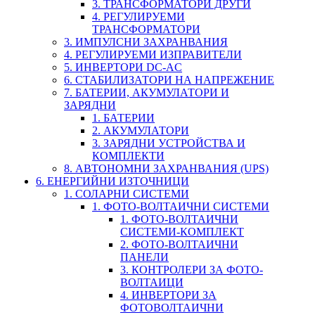
3. ТРАНСФОРМАТОРИ ДРУГИ
4. РЕГУЛИРУЕМИ
ТРАНСФОРМАТОРИ
3. ИМПУЛСНИ ЗАХРАНВАНИЯ
4. РЕГУЛИРУЕМИ ИЗПРАВИТЕЛИ
5. ИНВЕРТОРИ DC-AC
6. СТАБИЛИЗАТОРИ НА НАПРЕЖЕНИЕ
7. БАТЕРИИ, АКУМУЛАТОРИ И
ЗАРЯДНИ
1. БАТЕРИИ
2. АКУМУЛАТОРИ
3. ЗАРЯДНИ УСТРОЙСТВА И
КОМПЛЕКТИ
8. АВТОНОМНИ ЗАХРАНВАНИЯ (UPS)
6. ЕНЕРГИЙНИ ИЗТОЧНИЦИ
1. СОЛАРНИ СИСТЕМИ
1. ФОТО-ВОЛТАИЧНИ СИСТЕМИ
1. ФОТО-ВОЛТАИЧНИ
СИСТЕМИ-КОМПЛЕКТ
2. ФОТО-ВОЛТАИЧНИ
ПАНЕЛИ
3. КОНТРОЛЕРИ ЗА ФОТО-
ВОЛТАИЦИ
4. ИНВЕРТОРИ ЗА
ФОТОВОЛТАИЧНИ