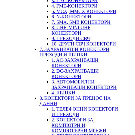
3. TNC-КОНЕКТОРИ
4. FME-КОНЕКТОРИ
5. MCX, MMCX КОНЕКТОРИ
6. N-КОНЕКТОРИ
7. SMA, SMB КОНЕКТОРИ
8. UHF, MINI UHF
КОНЕКТОРИ
9. ПРЕХОДИ СВЧ
10. ДРУГИ СВЧ КОНЕКТОРИ
7. ЗАХРАНВАЩИ КОНЕКТОРИ,
ПРЕХОДИ И ЩИПКИ
1. AC-ЗАХРАНВАЩИ
КОНЕКТОРИ
2. DC-ЗАХРАНВАЩИ
КОНЕКТОРИ
3. АВТОМОБИЛНИ
ЗАХРАНВАЩИ КОНЕКТОРИ
4. ЩИПКИ
8. КОНЕКТОРИ ЗА ПРЕНОС НА
ДАННИ
1. ТЕЛЕФОННИ КОНЕКТОРИ
И ПРЕХОДИ
2. КОНЕКТОРИ ЗА
КОМПЮТРИ И
КОМПЮТЪРНИ МРЕЖИ