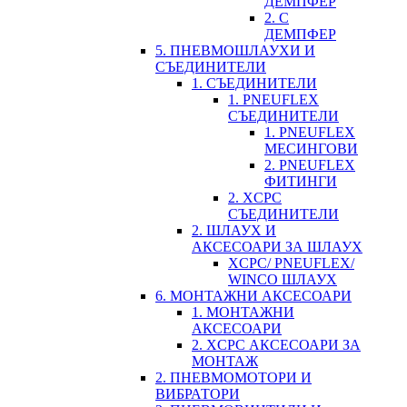
ДЕМПФЕР
2. С
ДЕМПФЕР
5. ПНЕВМОШЛАУХИ И
СЪЕДИНИТЕЛИ
1. СЪЕДИНИТЕЛИ
1. PNEUFLEX
СЪЕДИНИТЕЛИ
1. PNEUFLEX
МЕСИНГОВИ
2. PNEUFLEX
ФИТИНГИ
2. XCPC
СЪЕДИНИТЕЛИ
2. ШЛАУХ И
АКСЕСОАРИ ЗА ШЛАУХ
XCPC/ PNEUFLEX/
WINCO ШЛАУХ
6. МОНТАЖНИ АКСЕСОАРИ
1. МОНТАЖНИ
АКСЕСОАРИ
2. XCPC АКСЕСОАРИ ЗА
МОНТАЖ
2. ПНЕВМОМОТОРИ И
ВИБРАТОРИ