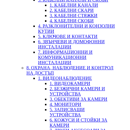
1. КАБЕЛНИ КАНАЛИ
2. КАБЕЛНИ СКАРИ
3. КАБЕЛНИ СТЯЖКИ
4. КАБЕЛНИ СКОБИ
4. РАЗКЛОНИТЕЛНИ И КОНЗОЛНИ
КУТИИ
5. КЛЮЧОВЕ И КОНТАКТИ
6. ЗВЪНЧЕВИ И ДОМОФОННИ
ИНСТАЛАЦИИ
7. ИНФОРМАЦИОННИ И
КОМУНИКАЦИОННИ
ИНСТАЛАЦИИ
8. ОХРАНА, НАБЛЮДЕНИЕ И КОНТРОЛ
НА ДОСТЪП
1. ВИДЕОНАБЛЮДЕНИЕ
1. ВИДЕОКАМЕРИ
2. БЕЗЖИЧНИ КАМЕРИ И
УСТРОЙСТВА
3. ОБЕКТИВИ ЗА КАМЕРИ
4. МОНИТОРИ
5. ЗАПИСВАЩИ
УСТРОЙСТВА
6. КОЖУСИ И СТОЙКИ ЗА
КАМЕРИ