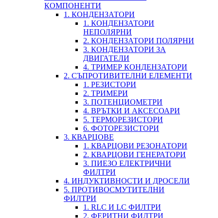
КОМПОНЕНТИ
1. КОНДЕНЗАТОРИ
1. КОНДЕНЗАТОРИ
НЕПОЛЯРНИ
2. КОНДЕНЗАТОРИ ПОЛЯРНИ
3. КОНДЕНЗАТОРИ ЗА
ДВИГАТЕЛИ
4. ТРИМЕР КОНДЕНЗАТОРИ
2. СЪПРОТИВИТЕЛНИ ЕЛЕМЕНТИ
1. РЕЗИСТОРИ
2. ТРИМЕРИ
3. ПОТЕНЦИОМЕТРИ
4. ВРЪТКИ И АКСЕСОАРИ
5. ТЕРМОРЕЗИСТОРИ
6. ФОТОРЕЗИСТОРИ
3. КВАРЦОВЕ
1. КВАРЦОВИ РЕЗОНАТОРИ
2. КВАРЦОВИ ГЕНЕРАТОРИ
3. ПИЕЗО ЕЛЕКТРИЧНИ
ФИЛТРИ
4. ИНДУКТИВНОСТИ И ДРОСЕЛИ
5. ПРОТИВОСМУТИТЕЛНИ
ФИЛТРИ
1. RLC И LC ФИЛТРИ
2. ФЕРИТНИ ФИЛТРИ