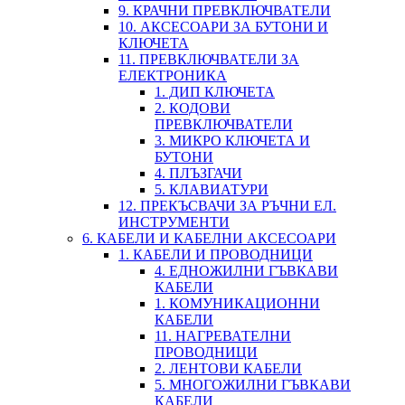
9. КРАЧНИ ПРЕВКЛЮЧВАТЕЛИ
10. АКСЕСОАРИ ЗА БУТОНИ И
КЛЮЧЕТА
11. ПРЕВКЛЮЧВАТЕЛИ ЗА
ЕЛЕКТРОНИКА
1. ДИП КЛЮЧЕТА
2. КОДОВИ
ПРЕВКЛЮЧВАТЕЛИ
3. МИКРО КЛЮЧЕТА И
БУТОНИ
4. ПЛЪЗГАЧИ
5. КЛАВИАТУРИ
12. ПРЕКЪСВАЧИ ЗА РЪЧНИ ЕЛ.
ИНСТРУМЕНТИ
6. КАБЕЛИ И КАБЕЛНИ АКСЕСОАРИ
1. КАБЕЛИ И ПРОВОДНИЦИ
4. ЕДНОЖИЛНИ ГЪВКАВИ
КАБЕЛИ
1. КОМУНИКАЦИОННИ
КАБЕЛИ
11. НАГРЕВАТЕЛНИ
ПРОВОДНИЦИ
2. ЛЕНТОВИ КАБЕЛИ
5. МНОГОЖИЛНИ ГЪВКАВИ
КАБЕЛИ