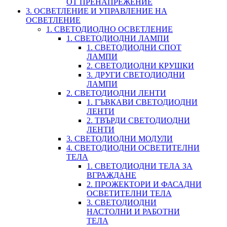
ОТ ПРЕНАПРЕЖЕНИЕ
3. ОСВЕТЛЕНИЕ И УПРАВЛЕНИЕ НА
ОСВЕТЛЕНИЕ
1. СВЕТОДИОДНО ОСВЕТЛЕНИЕ
1. СВЕТОДИОДНИ ЛАМПИ
1. СВЕТОДИОДНИ СПОТ
ЛАМПИ
2. СВЕТОДИОДНИ КРУШКИ
3. ДРУГИ СВЕТОДИОДНИ
ЛАМПИ
2. СВЕТОДИОДНИ ЛЕНТИ
1. ГЪВКАВИ СВЕТОДИОДНИ
ЛЕНТИ
2. ТВЪРДИ СВЕТОДИОДНИ
ЛЕНТИ
3. СВЕТОДИОДНИ МОДУЛИ
4. СВЕТОДИОДНИ ОСВЕТИТЕЛНИ
ТЕЛА
1. СВЕТОДИОДНИ ТЕЛА ЗА
ВГРАЖДАНЕ
2. ПРОЖЕКТОРИ И ФАСАДНИ
ОСВЕТИТЕЛНИ ТЕЛА
3. СВЕТОДИОДНИ
НАСТОЛНИ И РАБОТНИ
ТЕЛА