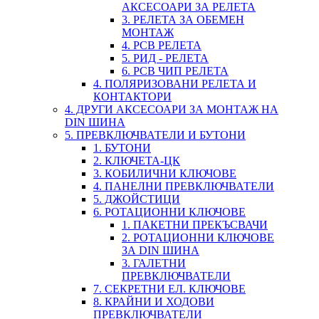
АКСЕСОАРИ ЗА РЕЛЕТА
3. РЕЛЕТА ЗА ОБЕМЕН
МОНТАЖ
4. PCB РЕЛЕТА
5. РИД - РЕЛЕТА
6. PCB ЧИП РЕЛЕТА
4. ПОЛЯРИЗОВАНИ РЕЛЕТА И
КОНТАКТОРИ
4. ДРУГИ АКСЕСОАРИ ЗА МОНТАЖ НА
DIN ШИНА
5. ПРЕВКЛЮЧВАТЕЛИ И БУТОНИ
1. БУТОНИ
2. КЛЮЧЕТА-ЦК
3. КОБИЛИЧНИ КЛЮЧОВЕ
4. ПАНЕЛНИ ПРЕВКЛЮЧВАТЕЛИ
5. ДЖОЙСТИЦИ
6. РОТАЦИОННИ КЛЮЧОВЕ
1. ПАКЕТНИ ПРЕКЪСВАЧИ
2. РОТАЦИОННИ КЛЮЧОВЕ
ЗА DIN ШИНА
3. ГАЛЕТНИ
ПРЕВКЛЮЧВАТЕЛИ
7. СЕКРЕТНИ ЕЛ. КЛЮЧОВЕ
8. КРАЙНИ И ХОДОВИ
ПРЕВКЛЮЧВАТЕЛИ