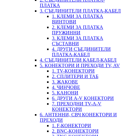
ПЛАТКА
3. СЪЕДИНИТЕЛИ ПЛАТКА-КАБЕЛ
1. КЛЕМИ ЗА ПЛАТКА
ВИНТОВИ
2. КЛЕМИ ЗА ПЛАТКА
ПРУЖИННИ
3. КЛЕМИ ЗА ПЛАТКА
СЪСТАВНИ
4. ДРУГИ СЪЕДИНИТЕЛИ
ПЛАТКА-КАБЕЛ
4. СЪЕДИНИТЕЛИ КАБЕЛ-КАБЕЛ
5. КОНЕКТОРИ И ПРЕХОДИ TV, AV
1. TV-КОНЕКТОРИ
2. СПЛИТЕРИ И ТАБ
3. ЖАКОВЕ
4. ЧИНЧОВЕ
5. КАНОНИ
6. ДРУГИ A-V КОНЕКТОРИ
7. ПРЕХОДНИ TV-A-V
КОНЕКТОРИ
6. АНТЕННИ, СВЧ КОНЕКТОРИ И
ПРЕХОДИ
1. F-КОНЕКТОРИ
2. BNC-КОНЕКТОРИ