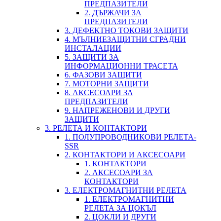
ПРЕДПАЗИТЕЛИ
2. ДЪРЖАЧИ ЗА
ПРЕДПАЗИТЕЛИ
3. ДЕФЕКТНО ТОКОВИ ЗАЩИТИ
4. МЪЛНИЕЗАЩИТНИ СГРАДНИ
ИНСТАЛАЦИИ
5. ЗАЩИТИ ЗА
ИНФОРМАЦИОННИ ТРАСЕТА
6. ФАЗОВИ ЗАЩИТИ
7. МОТОРНИ ЗАЩИТИ
8. АКСЕСОАРИ ЗА
ПРЕДПАЗИТЕЛИ
9. НАПРЕЖЕНОВИ И ДРУГИ
ЗАЩИТИ
3. РЕЛЕТА И КОНТАКТОРИ
1. ПОЛУПРОВОДНИКОВИ РЕЛЕТА-
SSR
2. КОНТАКТОРИ И АКСЕСОАРИ
1. КОНТАКТОРИ
2. АКСЕСОАРИ ЗА
КОНТАКТОРИ
3. ЕЛЕКТРОМАГНИТНИ РЕЛЕТА
1. ЕЛЕКТРОМАГНИТНИ
РЕЛЕТА ЗА ЦОКЪЛ
2. ЦОКЛИ И ДРУГИ